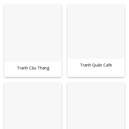
Tranh Quán Cafe
Tranh Cầu Thang