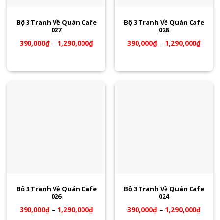
Bộ 3 Tranh Về Quán Cafe
Bộ 3 Tranh Về Quán Cafe
027
028
390,000
₫
–
1,290,000
₫
390,000
₫
–
1,290,000
₫
Bộ 3 Tranh Về Quán Cafe
Bộ 3 Tranh Về Quán Cafe
026
024
390,000
₫
–
1,290,000
₫
390,000
₫
–
1,290,000
₫