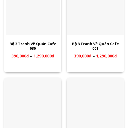
Bộ 3 Tranh Về Quán Cafe
Bộ 3 Tranh Về Quán Cafe
030
001
390,000
₫
–
1,290,000
₫
390,000
₫
–
1,290,000
₫