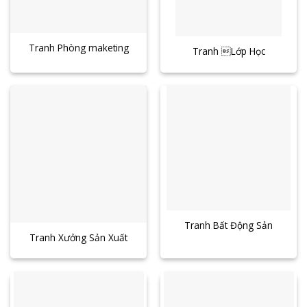
Tranh Phòng maketing
Tranh Lớp Học
Tranh Bất Động Sản
Tranh Xưởng Sản Xuất