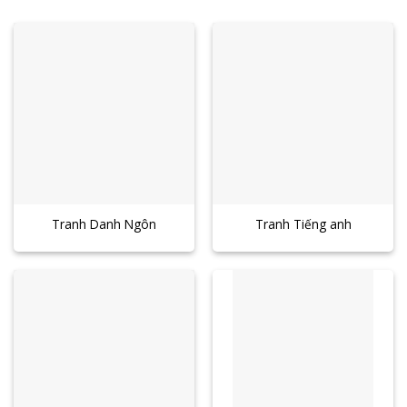
Tranh Danh Ngôn
Tranh Tiếng anh