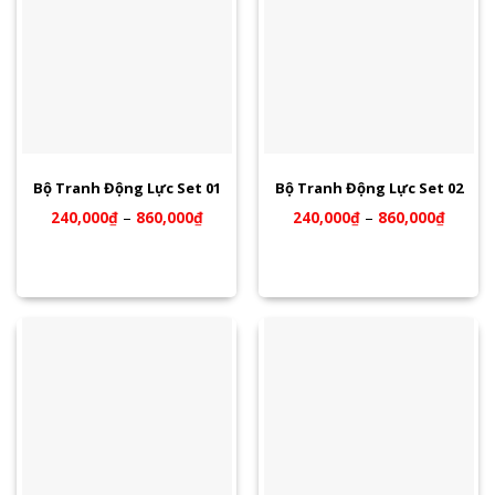
Bộ Tranh Động Lực Set 01
Bộ Tranh Động Lực Set 02
240,000
₫
–
860,000
₫
240,000
₫
–
860,000
₫