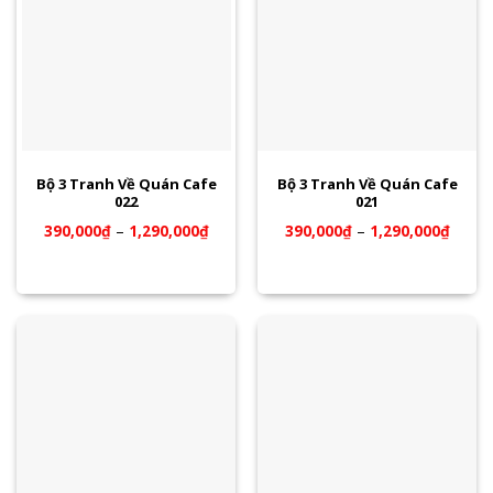
Bộ 3 Tranh Về Quán Cafe
Bộ 3 Tranh Về Quán Cafe
022
021
390,000
₫
–
1,290,000
₫
390,000
₫
–
1,290,000
₫