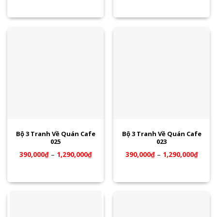
Bộ 3 Tranh Về Quán Cafe
Bộ 3 Tranh Về Quán Cafe
025
023
390,000
₫
–
1,290,000
₫
390,000
₫
–
1,290,000
₫