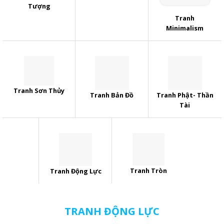
Tượng
Tranh
Minimalism
Tranh Sơn Thủy
Tranh Bản Đồ
Tranh Phật- Thần
Tài
Tranh Tròn
Tranh Động Lực
TRANH ĐỘNG LỰC