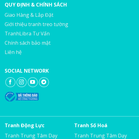
QUY ĐỊNH & CHÍNH SÁCH
Giao Hàng & Lắp Đặt
Giới thiệu tranh treo tường
TranhLibra Tư Vấn
Chính sách bảo mật
Liên hệ
SOCIAL NETWORK
Tranh Động Lực
Tranh Số Hoá
Tranh Trung Tâm Dạy
Tranh Trung Tâm Dạy