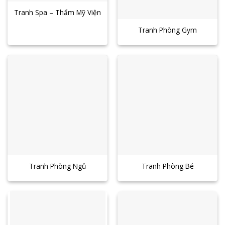
Tranh Spa – Thẩm Mỹ Viện
Tranh Phòng Gym
Tranh Phòng Ngủ
Tranh Phòng Bé