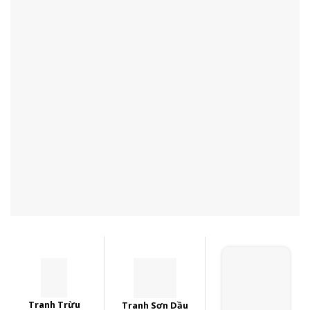
Tranh Trừu
Tranh Sơn Dầu