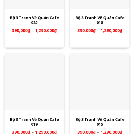
Bộ 3 Tranh Về Quán Cafe
Bộ 3 Tranh Về Quán Cafe
020
018
390,000
₫
–
1,290,000
₫
390,000
₫
–
1,290,000
₫
Bộ 3 Tranh Về Quán Cafe
Bộ 3 Tranh Về Quán Cafe
019
015
390,000
₫
–
1,290,000
₫
390,000
₫
–
1,290,000
₫