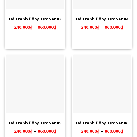
Bộ Tranh Động Lực Set 03
Bộ Tranh Động Lực Set 04
240,000
₫
–
860,000
₫
240,000
₫
–
860,000
₫
Bộ Tranh Động Lực Set 05
Bộ Tranh Động Lực Set 06
240,000
₫
–
860,000
₫
240,000
₫
–
860,000
₫