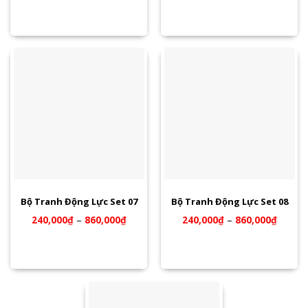
Bộ Tranh Động Lực Set 07
Bộ Tranh Động Lực Set 08
240,000
₫
–
860,000
₫
240,000
₫
–
860,000
₫