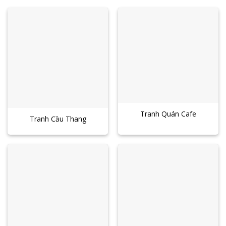
Tranh Quán Cafe
Tranh Cầu Thang