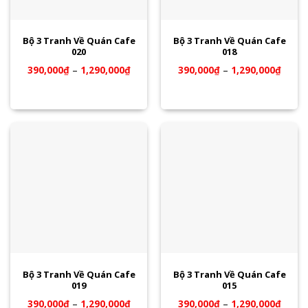
Bộ 3 Tranh Về Quán Cafe
Bộ 3 Tranh Về Quán Cafe
020
018
390,000
₫
–
1,290,000
₫
390,000
₫
–
1,290,000
₫
Bộ 3 Tranh Về Quán Cafe
Bộ 3 Tranh Về Quán Cafe
019
015
390,000
₫
–
1,290,000
₫
390,000
₫
–
1,290,000
₫