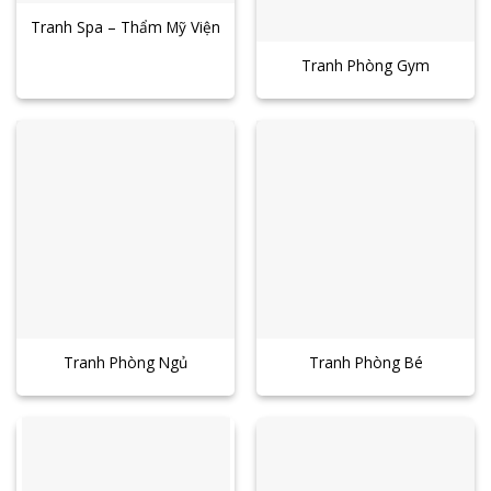
Tranh Spa – Thẩm Mỹ Viện
Tranh Phòng Gym
Tranh Phòng Ngủ
Tranh Phòng Bé