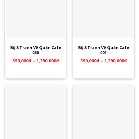
Bộ 3 Tranh Về Quán Cafe
Bộ 3 Tranh Về Quán Cafe
030
001
390,000
₫
–
1,290,000
₫
390,000
₫
–
1,290,000
₫