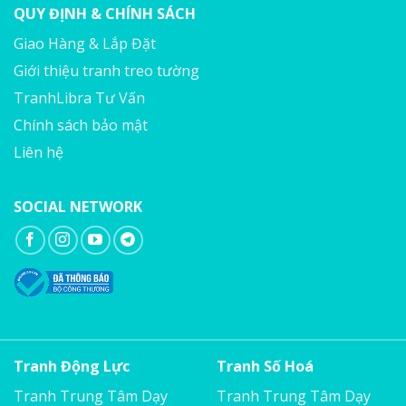
QUY ĐỊNH & CHÍNH SÁCH
Giao Hàng & Lắp Đặt
Giới thiệu tranh treo tường
TranhLibra Tư Vấn
Chính sách bảo mật
Liên hệ
SOCIAL NETWORK
Tranh Động Lực
Tranh Số Hoá
Tranh Trung Tâm Dạy
Tranh Trung Tâm Dạy