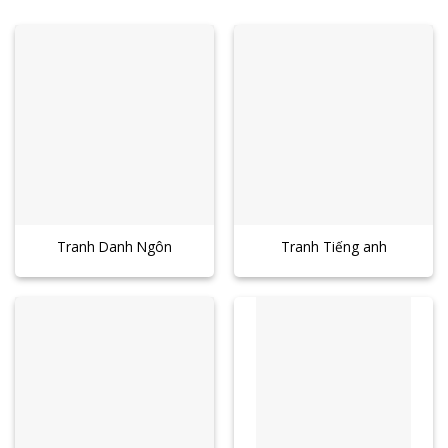
Tranh Danh Ngôn
Tranh Tiếng anh