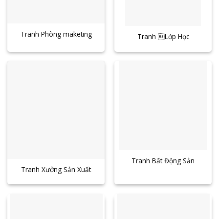
Tranh Phòng maketing
Tranh Lớp Học
Tranh Bất Động Sản
Tranh Xưởng Sản Xuất