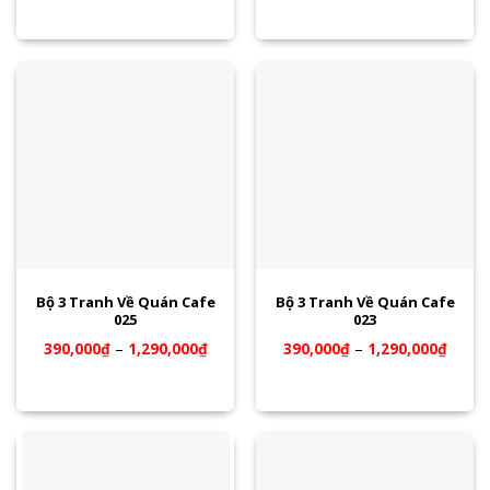
Bộ 3 Tranh Về Quán Cafe
Bộ 3 Tranh Về Quán Cafe
025
023
390,000
₫
–
1,290,000
₫
390,000
₫
–
1,290,000
₫