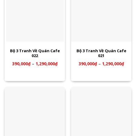
Bộ 3 Tranh Về Quán Cafe
Bộ 3 Tranh Về Quán Cafe
022
021
390,000
₫
–
1,290,000
₫
390,000
₫
–
1,290,000
₫