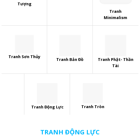
Tượng
Tranh
Minimalism
Tranh Sơn Thủy
Tranh Bản Đồ
Tranh Phật- Thần
Tài
Tranh Tròn
Tranh Động Lực
TRANH ĐỘNG LỰC