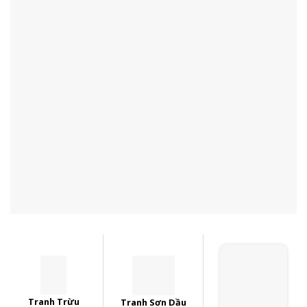
Tranh Trừu
Tranh Sơn Dầu