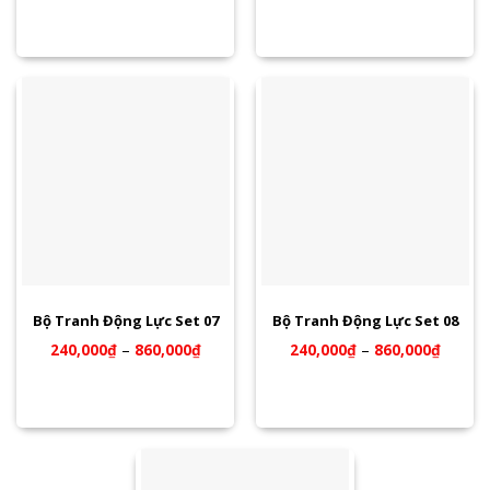
Bộ Tranh Động Lực Set 07
Bộ Tranh Động Lực Set 08
240,000
₫
–
860,000
₫
240,000
₫
–
860,000
₫