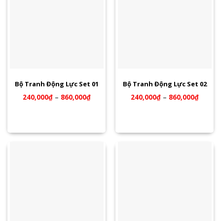
Bộ Tranh Động Lực Set 01
Bộ Tranh Động Lực Set 02
240,000
₫
–
860,000
₫
240,000
₫
–
860,000
₫