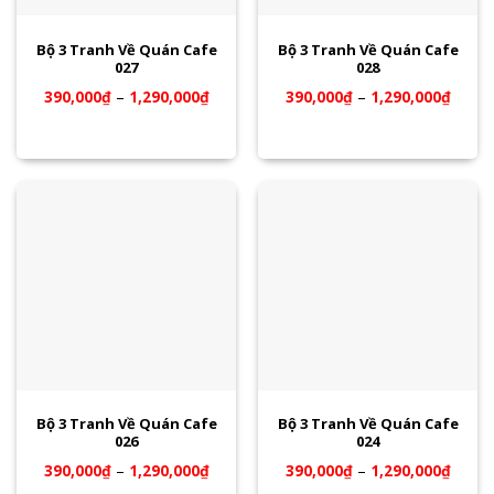
Bộ 3 Tranh Về Quán Cafe
Bộ 3 Tranh Về Quán Cafe
027
028
390,000
₫
–
1,290,000
₫
390,000
₫
–
1,290,000
₫
Bộ 3 Tranh Về Quán Cafe
Bộ 3 Tranh Về Quán Cafe
026
024
390,000
₫
–
1,290,000
₫
390,000
₫
–
1,290,000
₫