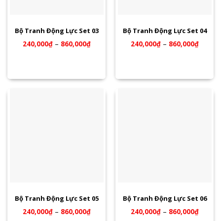
Bộ Tranh Động Lực Set 03
Bộ Tranh Động Lực Set 04
240,000
₫
–
860,000
₫
240,000
₫
–
860,000
₫
Bộ Tranh Động Lực Set 05
Bộ Tranh Động Lực Set 06
240,000
₫
–
860,000
₫
240,000
₫
–
860,000
₫