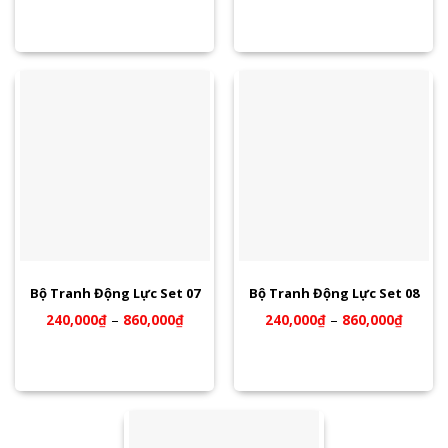
Bộ Tranh Động Lực Set 07
Bộ Tranh Động Lực Set 08
240,000
₫
–
860,000
₫
240,000
₫
–
860,000
₫