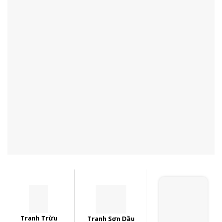
Tranh Trừu
Tranh Sơn Dầu