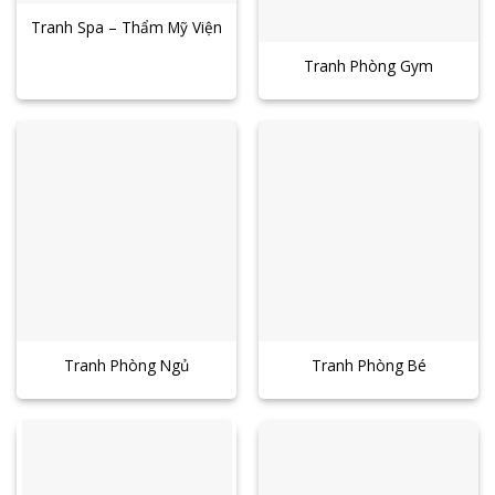
Tranh Spa – Thẩm Mỹ Viện
Tranh Phòng Gym
Tranh Phòng Ngủ
Tranh Phòng Bé