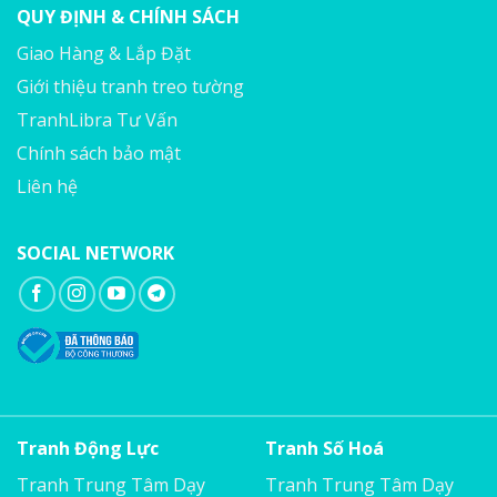
QUY ĐỊNH & CHÍNH SÁCH
Giao Hàng & Lắp Đặt
Giới thiệu tranh treo tường
TranhLibra Tư Vấn
Chính sách bảo mật
Liên hệ
SOCIAL NETWORK
Tranh Động Lực
Tranh Số Hoá
Tranh Trung Tâm Dạy
Tranh Trung Tâm Dạy