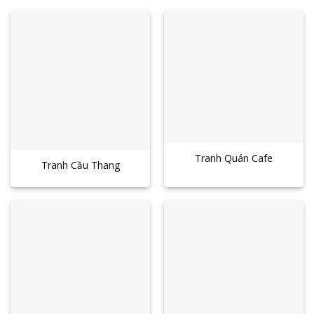
Tranh Quán Cafe
Tranh Cầu Thang