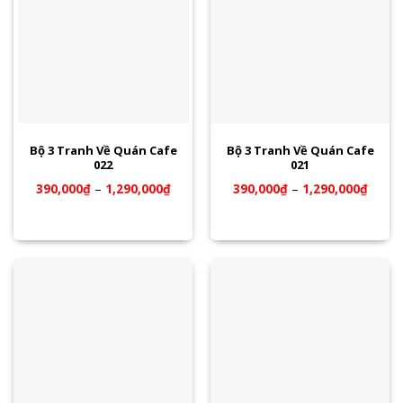
Bộ 3 Tranh Về Quán Cafe
Bộ 3 Tranh Về Quán Cafe
022
021
390,000
₫
–
1,290,000
₫
390,000
₫
–
1,290,000
₫