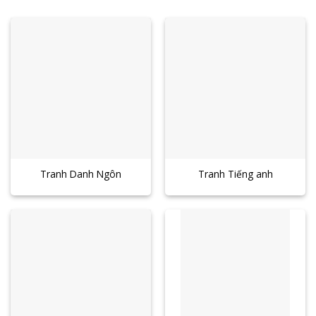
Tranh Danh Ngôn
Tranh Tiếng anh