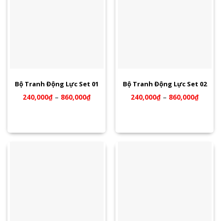
Bộ Tranh Động Lực Set 01
Bộ Tranh Động Lực Set 02
240,000
₫
–
860,000
₫
240,000
₫
–
860,000
₫