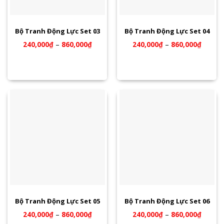
Bộ Tranh Động Lực Set 03
Bộ Tranh Động Lực Set 04
240,000
₫
–
860,000
₫
240,000
₫
–
860,000
₫
Bộ Tranh Động Lực Set 05
Bộ Tranh Động Lực Set 06
240,000
₫
–
860,000
₫
240,000
₫
–
860,000
₫