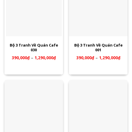
Bộ 3 Tranh Về Quán Cafe
Bộ 3 Tranh Về Quán Cafe
030
001
390,000
₫
–
1,290,000
₫
390,000
₫
–
1,290,000
₫