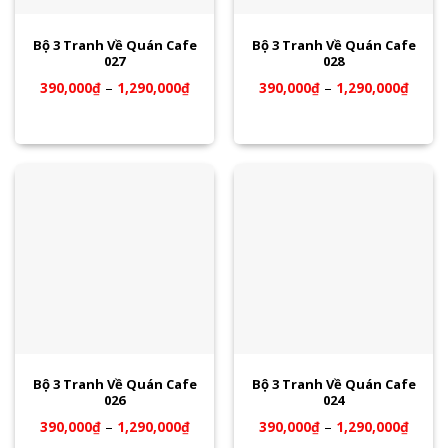
Bộ 3 Tranh Về Quán Cafe
Bộ 3 Tranh Về Quán Cafe
027
028
390,000
₫
–
1,290,000
₫
390,000
₫
–
1,290,000
₫
Bộ 3 Tranh Về Quán Cafe
Bộ 3 Tranh Về Quán Cafe
026
024
390,000
₫
–
1,290,000
₫
390,000
₫
–
1,290,000
₫