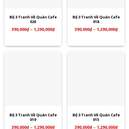
Bộ 3 Tranh Về Quán Cafe
Bộ 3 Tranh Về Quán Cafe
020
018
390,000
₫
–
1,290,000
₫
390,000
₫
–
1,290,000
₫
Bộ 3 Tranh Về Quán Cafe
Bộ 3 Tranh Về Quán Cafe
019
015
390,000
₫
–
1,290,000
₫
390,000
₫
–
1,290,000
₫