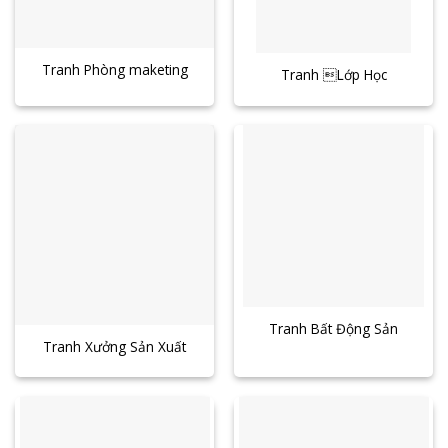
Tranh Phòng maketing
Tranh Lớp Học
Tranh Bất Động Sản
Tranh Xưởng Sản Xuất