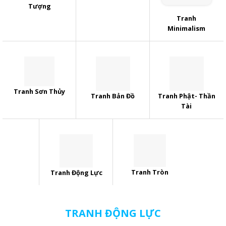
Tượng
Tranh
Minimalism
Tranh Sơn Thủy
Tranh Bản Đồ
Tranh Phật- Thần
Tài
Tranh Tròn
Tranh Động Lực
TRANH ĐỘNG LỰC