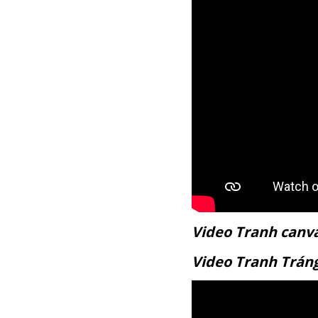
Video Tranh c
Video Tranh T