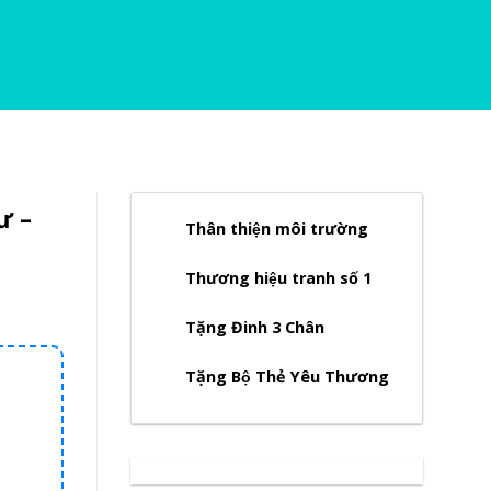
ư –
Thân thiện môi trường
Thương hiệu tranh số 1
Tặng Đinh 3 Chân
Tặng Bộ Thẻ Yêu Thương