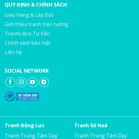
QUY ĐỊNH & CHÍNH SÁCH
Giao Hàng & Lắp Đặt
Giới thiệu tranh treo tường
TranhLibra Tư Vấn
Chính sách bảo mật
Liên hệ
SOCIAL NETWORK
Tranh Động Lực
Tranh Số Hoá
Tranh Trung Tâm Dạy
Tranh Trung Tâm Dạy