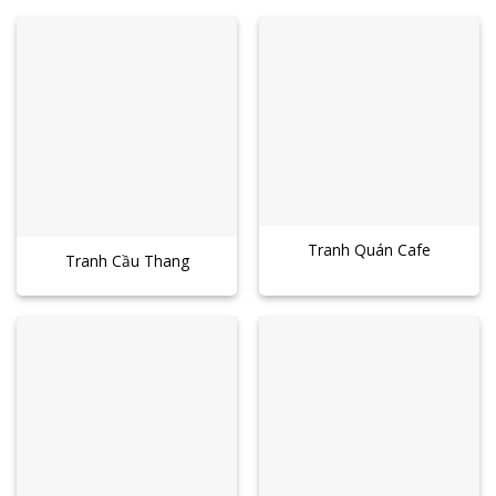
Tranh Quán Cafe
Tranh Cầu Thang