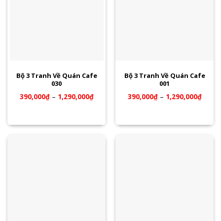
Bộ 3 Tranh Về Quán Cafe
Bộ 3 Tranh Về Quán Cafe
030
001
390,000
₫
–
1,290,000
₫
390,000
₫
–
1,290,000
₫