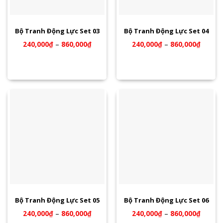
Bộ Tranh Động Lực Set 03
Bộ Tranh Động Lực Set 04
240,000
₫
–
860,000
₫
240,000
₫
–
860,000
₫
Bộ Tranh Động Lực Set 05
Bộ Tranh Động Lực Set 06
240,000
₫
–
860,000
₫
240,000
₫
–
860,000
₫