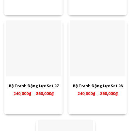
Bộ Tranh Động Lực Set 07
Bộ Tranh Động Lực Set 08
240,000
₫
–
860,000
₫
240,000
₫
–
860,000
₫