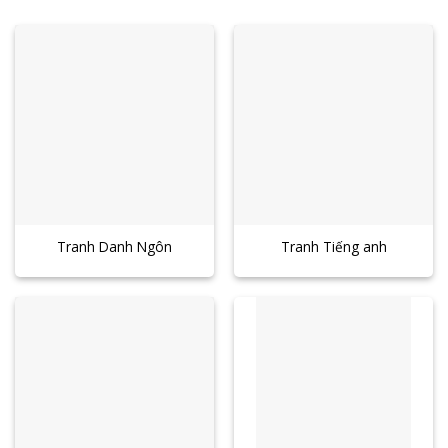
Tranh Danh Ngôn
Tranh Tiếng anh