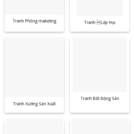
Tranh Phòng maketing
Tranh Lớp Học
Tranh Bất Động Sản
Tranh Xưởng Sản Xuất