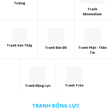
Tượng
Tranh
Minimalism
Tranh Sơn Thủy
Tranh Bản Đồ
Tranh Phật- Thần
Tài
Tranh Tròn
Tranh Động Lực
TRANH ĐỘNG LỰC