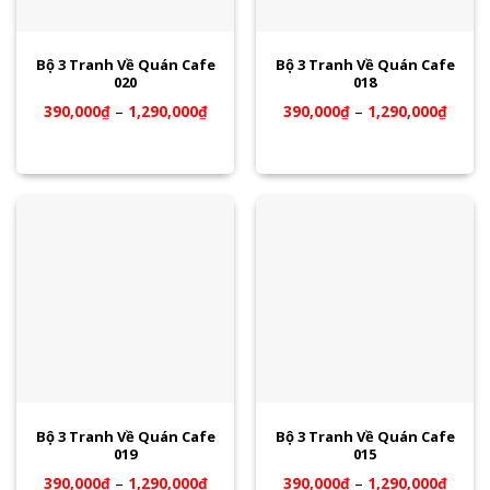
Bộ 3 Tranh Về Quán Cafe
Bộ 3 Tranh Về Quán Cafe
020
018
390,000
₫
–
1,290,000
₫
390,000
₫
–
1,290,000
₫
Bộ 3 Tranh Về Quán Cafe
Bộ 3 Tranh Về Quán Cafe
019
015
390,000
₫
–
1,290,000
₫
390,000
₫
–
1,290,000
₫