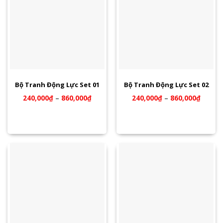
Bộ Tranh Động Lực Set 01
Bộ Tranh Động Lực Set 02
240,000
₫
–
860,000
₫
240,000
₫
–
860,000
₫