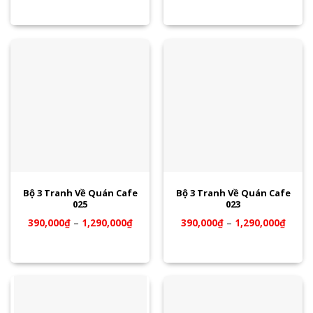
Bộ 3 Tranh Về Quán Cafe
Bộ 3 Tranh Về Quán Cafe
025
023
390,000
₫
–
1,290,000
₫
390,000
₫
–
1,290,000
₫