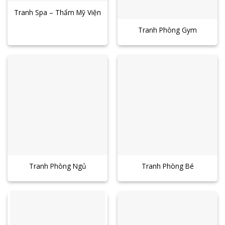
Tranh Spa – Thẩm Mỹ Viện
Tranh Phòng Gym
Tranh Phòng Ngủ
Tranh Phòng Bé