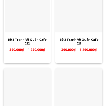
Bộ 3 Tranh Về Quán Cafe
Bộ 3 Tranh Về Quán Cafe
022
021
390,000
₫
–
1,290,000
₫
390,000
₫
–
1,290,000
₫