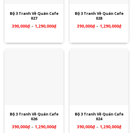
Bộ 3 Tranh Về Quán Cafe
Bộ 3 Tranh Về Quán Cafe
027
028
390,000
₫
–
1,290,000
₫
390,000
₫
–
1,290,000
₫
Bộ 3 Tranh Về Quán Cafe
Bộ 3 Tranh Về Quán Cafe
026
024
390,000
₫
–
1,290,000
₫
390,000
₫
–
1,290,000
₫