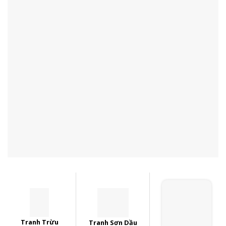
Tranh Trừu
Tranh Sơn Dầu