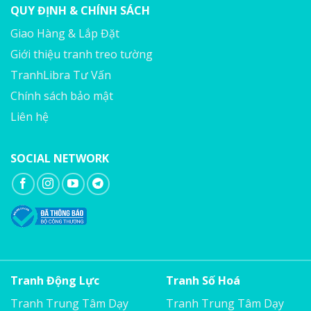
QUY ĐỊNH & CHÍNH SÁCH
Giao Hàng & Lắp Đặt
Giới thiệu tranh treo tường
TranhLibra Tư Vấn
Chính sách bảo mật
Liên hệ
SOCIAL NETWORK
Tranh Động Lực
Tranh Số Hoá
Tranh Trung Tâm Dạy
Tranh Trung Tâm Dạy