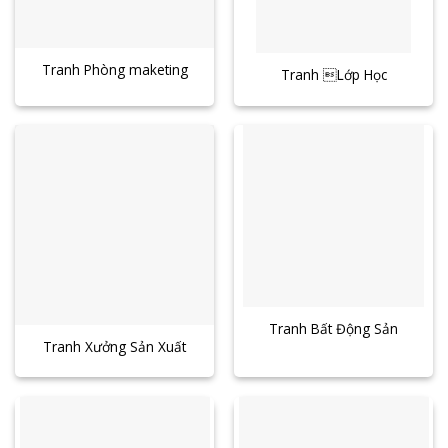
Tranh Phòng maketing
Tranh Lớp Học
Tranh Bất Động Sản
Tranh Xưởng Sản Xuất