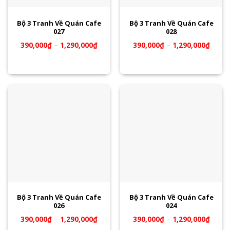
Bộ 3 Tranh Về Quán Cafe
Bộ 3 Tranh Về Quán Cafe
027
028
390,000
₫
–
1,290,000
₫
390,000
₫
–
1,290,000
₫
Bộ 3 Tranh Về Quán Cafe
Bộ 3 Tranh Về Quán Cafe
026
024
390,000
₫
–
1,290,000
₫
390,000
₫
–
1,290,000
₫