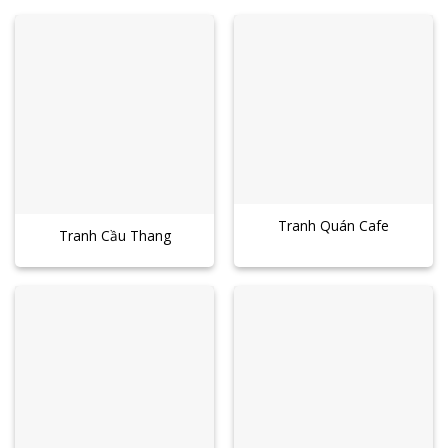
Tranh Quán Cafe
Tranh Cầu Thang