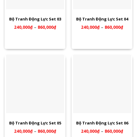
Bộ Tranh Động Lực Set 03
Bộ Tranh Động Lực Set 04
240,000
₫
–
860,000
₫
240,000
₫
–
860,000
₫
Bộ Tranh Động Lực Set 05
Bộ Tranh Động Lực Set 06
240,000
₫
–
860,000
₫
240,000
₫
–
860,000
₫