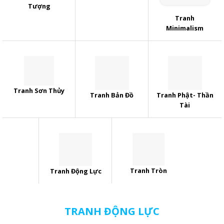
Tượng
Tranh
Minimalism
Tranh Sơn Thủy
Tranh Bản Đồ
Tranh Phật- Thần
Tài
Tranh Tròn
Tranh Động Lực
TRANH ĐỘNG LỰC