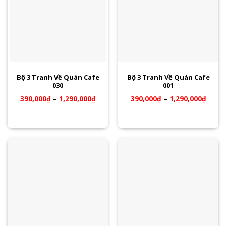
Bộ 3 Tranh Về Quán Cafe
Bộ 3 Tranh Về Quán Cafe
030
001
390,000
₫
–
1,290,000
₫
390,000
₫
–
1,290,000
₫