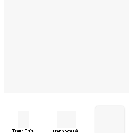
Tranh Trừu
Tranh Sơn Dầu