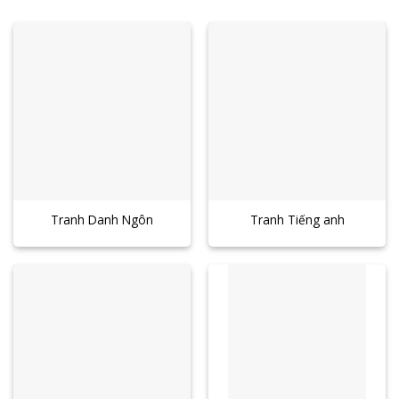
Tranh Danh Ngôn
Tranh Tiếng anh