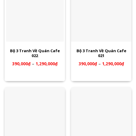
Bộ 3 Tranh Về Quán Cafe
Bộ 3 Tranh Về Quán Cafe
022
021
390,000
₫
–
1,290,000
₫
390,000
₫
–
1,290,000
₫