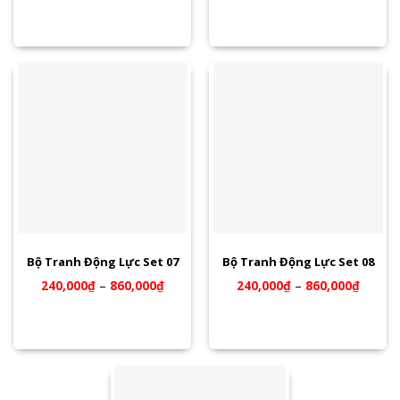
Bộ Tranh Động Lực Set 07
Bộ Tranh Động Lực Set 08
240,000
₫
–
860,000
₫
240,000
₫
–
860,000
₫