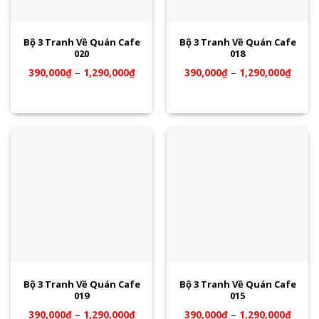
Bộ 3 Tranh Về Quán Cafe
Bộ 3 Tranh Về Quán Cafe
020
018
390,000
₫
–
1,290,000
₫
390,000
₫
–
1,290,000
₫
Bộ 3 Tranh Về Quán Cafe
Bộ 3 Tranh Về Quán Cafe
019
015
390,000
₫
–
1,290,000
₫
390,000
₫
–
1,290,000
₫