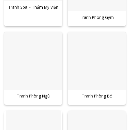
Tranh Spa – Thẩm Mỹ Viện
Tranh Phòng Gym
Tranh Phòng Ngủ
Tranh Phòng Bé