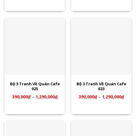
Bộ 3 Tranh Về Quán Cafe
Bộ 3 Tranh Về Quán Cafe
025
023
390,000
₫
–
1,290,000
₫
390,000
₫
–
1,290,000
₫