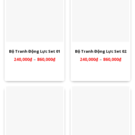
Bộ Tranh Động Lực Set 01
Bộ Tranh Động Lực Set 02
240,000
₫
–
860,000
₫
240,000
₫
–
860,000
₫