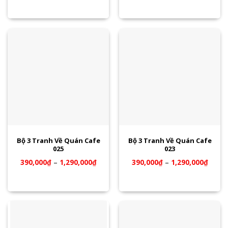
Bộ 3 Tranh Về Quán Cafe
Bộ 3 Tranh Về Quán Cafe
025
023
390,000
₫
–
1,290,000
₫
390,000
₫
–
1,290,000
₫