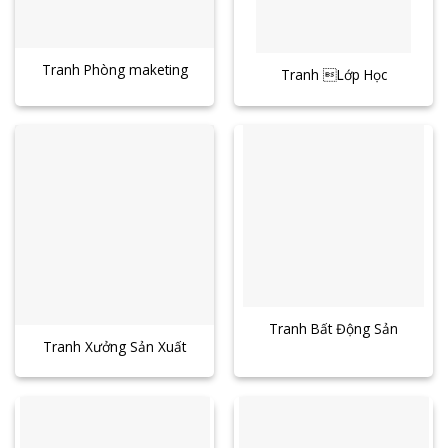
Tranh Phòng maketing
Tranh Lớp Học
Tranh Bất Động Sản
Tranh Xưởng Sản Xuất