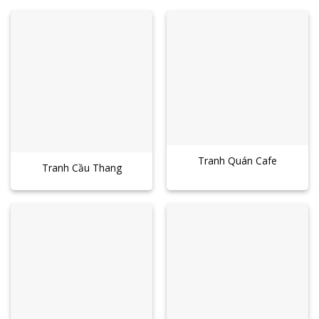
Tranh Quán Cafe
Tranh Cầu Thang