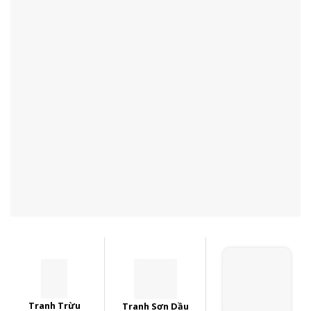
Tranh Trừu
Tranh Sơn Dầu