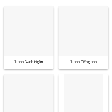
Tranh Danh Ngôn
Tranh Tiếng anh