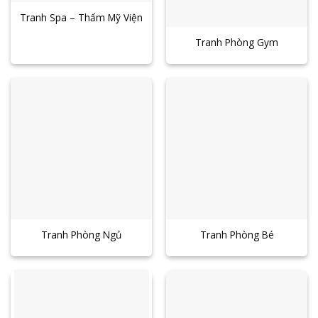
Tranh Spa – Thẩm Mỹ Viện
Tranh Phòng Gym
Tranh Phòng Ngủ
Tranh Phòng Bé