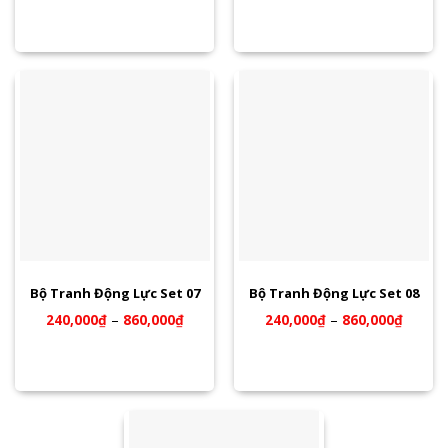
Bộ Tranh Động Lực Set 07
Bộ Tranh Động Lực Set 08
240,000
₫
–
860,000
₫
240,000
₫
–
860,000
₫