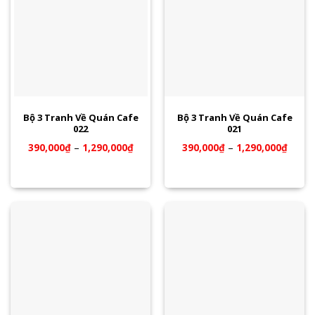
Bộ 3 Tranh Về Quán Cafe
Bộ 3 Tranh Về Quán Cafe
022
021
390,000
₫
–
1,290,000
₫
390,000
₫
–
1,290,000
₫