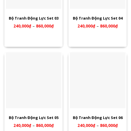
Bộ Tranh Động Lực Set 03
Bộ Tranh Động Lực Set 04
240,000
₫
–
860,000
₫
240,000
₫
–
860,000
₫
Bộ Tranh Động Lực Set 05
Bộ Tranh Động Lực Set 06
240,000
₫
–
860,000
₫
240,000
₫
–
860,000
₫