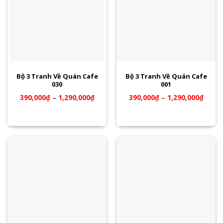
Bộ 3 Tranh Về Quán Cafe
Bộ 3 Tranh Về Quán Cafe
030
001
390,000
₫
–
1,290,000
₫
390,000
₫
–
1,290,000
₫