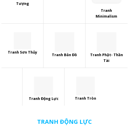
Tượng
Tranh
Minimalism
Tranh Sơn Thủy
Tranh Bản Đồ
Tranh Phật- Thần
Tài
Tranh Tròn
Tranh Động Lực
TRANH ĐỘNG LỰC