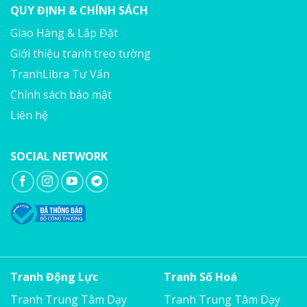
QUY ĐỊNH & CHÍNH SÁCH
Giao Hàng & Lắp Đặt
Giới thiệu tranh treo tường
TranhLibra Tư Vấn
Chính sách bảo mật
Liên hệ
SOCIAL NETWORK
Tranh Động Lực
Tranh Số Hoá
Tranh Trung Tâm Dạy
Tranh Trung Tâm Dạy