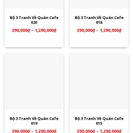
Bộ 3 Tranh Về Quán Cafe
Bộ 3 Tranh Về Quán Cafe
020
018
390,000
₫
–
1,290,000
₫
390,000
₫
–
1,290,000
₫
Bộ 3 Tranh Về Quán Cafe
Bộ 3 Tranh Về Quán Cafe
019
015
390,000
₫
–
1,290,000
₫
390,000
₫
–
1,290,000
₫