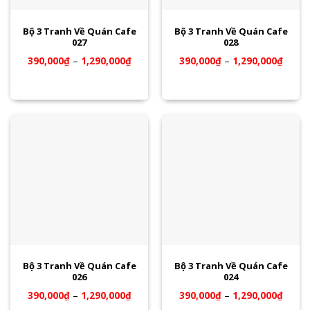
Bộ 3 Tranh Về Quán Cafe
Bộ 3 Tranh Về Quán Cafe
027
028
390,000
₫
–
1,290,000
₫
390,000
₫
–
1,290,000
₫
Bộ 3 Tranh Về Quán Cafe
Bộ 3 Tranh Về Quán Cafe
026
024
390,000
₫
–
1,290,000
₫
390,000
₫
–
1,290,000
₫