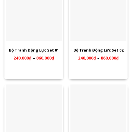
Bộ Tranh Động Lực Set 01
Bộ Tranh Động Lực Set 02
240,000
₫
–
860,000
₫
240,000
₫
–
860,000
₫