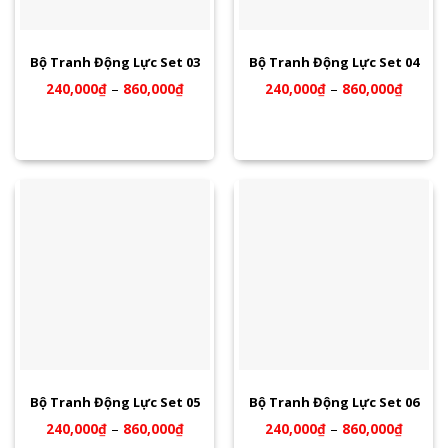
Bộ Tranh Động Lực Set 03
Bộ Tranh Động Lực Set 04
240,000
₫
–
860,000
₫
240,000
₫
–
860,000
₫
Bộ Tranh Động Lực Set 05
Bộ Tranh Động Lực Set 06
240,000
₫
–
860,000
₫
240,000
₫
–
860,000
₫