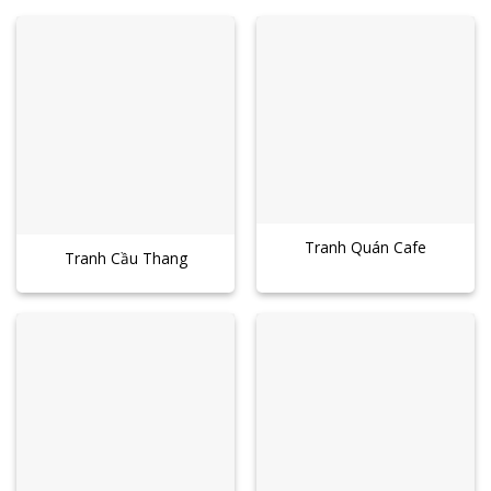
Tranh Quán Cafe
Tranh Cầu Thang