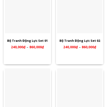
Bộ Tranh Động Lực Set 01
Bộ Tranh Động Lực Set 02
240,000
₫
–
860,000
₫
240,000
₫
–
860,000
₫