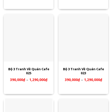
Bộ 3 Tranh Về Quán Cafe
Bộ 3 Tranh Về Quán Cafe
025
023
390,000
₫
–
1,290,000
₫
390,000
₫
–
1,290,000
₫