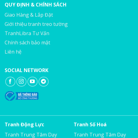
QUY ĐỊNH & CHÍNH SÁCH
Giao Hàng & Lắp Đặt
Giới thiệu tranh treo tường
TranhLibra Tư Vấn
Chính sách bảo mật
Liên hệ
SOCIAL NETWORK
Tranh Động Lực
Tranh Số Hoá
Tranh Trung Tâm Dạy
Tranh Trung Tâm Dạy