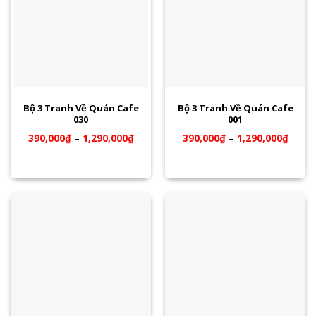
Bộ 3 Tranh Về Quán Cafe
Bộ 3 Tranh Về Quán Cafe
030
001
390,000
₫
–
1,290,000
₫
390,000
₫
–
1,290,000
₫