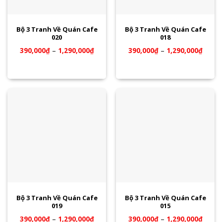
Bộ 3 Tranh Về Quán Cafe
Bộ 3 Tranh Về Quán Cafe
020
018
390,000
₫
–
1,290,000
₫
390,000
₫
–
1,290,000
₫
Bộ 3 Tranh Về Quán Cafe
Bộ 3 Tranh Về Quán Cafe
019
015
390,000
₫
–
1,290,000
₫
390,000
₫
–
1,290,000
₫