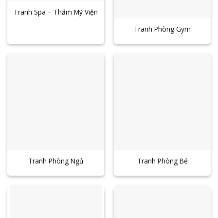
Tranh Spa – Thẩm Mỹ Viện
Tranh Phòng Gym
Tranh Phòng Ngủ
Tranh Phòng Bé