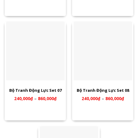
Bộ Tranh Động Lực Set 07
Bộ Tranh Động Lực Set 08
240,000
₫
–
860,000
₫
240,000
₫
–
860,000
₫