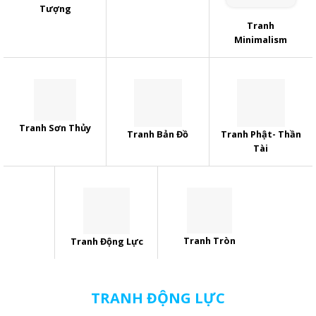
Tượng
Tranh
Minimalism
Tranh Sơn Thủy
Tranh Bản Đồ
Tranh Phật- Thần
Tài
Tranh Tròn
Tranh Động Lực
TRANH ĐỘNG LỰC