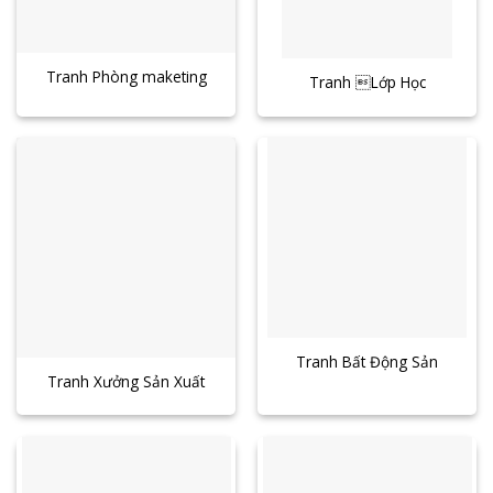
Tranh Phòng maketing
Tranh Lớp Học
Tranh Bất Động Sản
Tranh Xưởng Sản Xuất