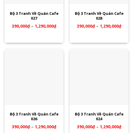
Bộ 3 Tranh Về Quán Cafe
Bộ 3 Tranh Về Quán Cafe
027
028
390,000
₫
–
1,290,000
₫
390,000
₫
–
1,290,000
₫
Bộ 3 Tranh Về Quán Cafe
Bộ 3 Tranh Về Quán Cafe
026
024
390,000
₫
–
1,290,000
₫
390,000
₫
–
1,290,000
₫