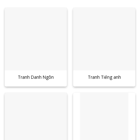
Tranh Danh Ngôn
Tranh Tiếng anh