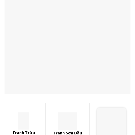
Tranh Trừu
Tranh Sơn Dầu