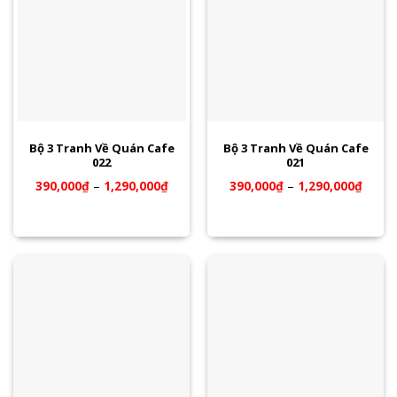
Bộ 3 Tranh Về Quán Cafe
Bộ 3 Tranh Về Quán Cafe
022
021
390,000
₫
–
1,290,000
₫
390,000
₫
–
1,290,000
₫