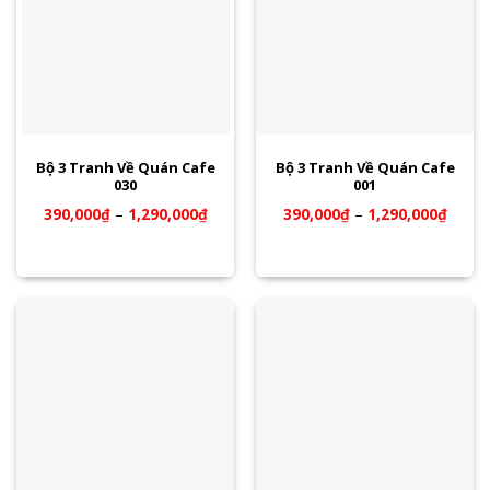
Bộ 3 Tranh Về Quán Cafe
Bộ 3 Tranh Về Quán Cafe
030
001
390,000
₫
–
1,290,000
₫
390,000
₫
–
1,290,000
₫