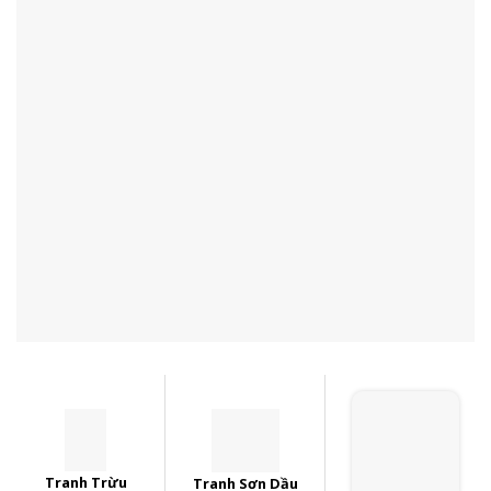
Tranh Trừu
Tranh Sơn Dầu