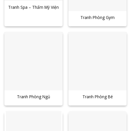
Tranh Spa – Thẩm Mỹ Viện
Tranh Phòng Gym
Tranh Phòng Ngủ
Tranh Phòng Bé