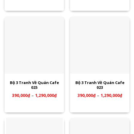
Bộ 3 Tranh Về Quán Cafe
Bộ 3 Tranh Về Quán Cafe
025
023
390,000
₫
–
1,290,000
₫
390,000
₫
–
1,290,000
₫