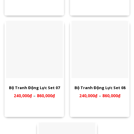
Bộ Tranh Động Lực Set 07
Bộ Tranh Động Lực Set 08
240,000
₫
–
860,000
₫
240,000
₫
–
860,000
₫