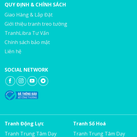
QUY ĐỊNH & CHÍNH SÁCH
Giao Hàng & Lắp Đặt
Giới thiệu tranh treo tường
TranhLibra Tư Vấn
Chính sách bảo mật
Liên hệ
SOCIAL NETWORK
Tranh Động Lực
Tranh Số Hoá
Tranh Trung Tâm Dạy
Tranh Trung Tâm Dạy