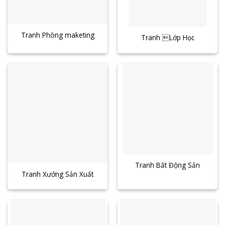
Tranh Phòng maketing
Tranh Lớp Học
Tranh Bất Động Sản
Tranh Xưởng Sản Xuất