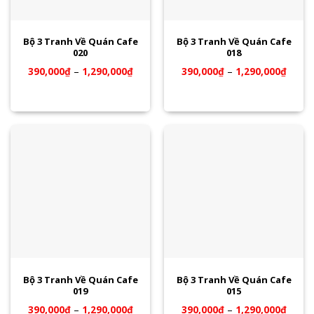
Bộ 3 Tranh Về Quán Cafe
Bộ 3 Tranh Về Quán Cafe
020
018
390,000
₫
–
1,290,000
₫
390,000
₫
–
1,290,000
₫
Bộ 3 Tranh Về Quán Cafe
Bộ 3 Tranh Về Quán Cafe
019
015
390,000
₫
–
1,290,000
₫
390,000
₫
–
1,290,000
₫