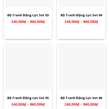
Bộ Tranh Động Lực Set 03
Bộ Tranh Động Lực Set 04
240,000
₫
–
860,000
₫
240,000
₫
–
860,000
₫
Bộ Tranh Động Lực Set 05
Bộ Tranh Động Lực Set 06
240,000
₫
–
860,000
₫
240,000
₫
–
860,000
₫