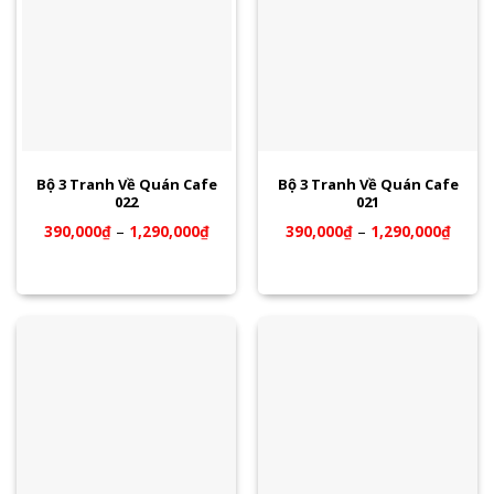
Bộ 3 Tranh Về Quán Cafe
Bộ 3 Tranh Về Quán Cafe
022
021
390,000
₫
–
1,290,000
₫
390,000
₫
–
1,290,000
₫