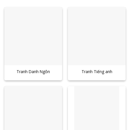
Tranh Danh Ngôn
Tranh Tiếng anh