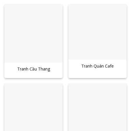
Tranh Quán Cafe
Tranh Cầu Thang