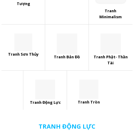
Tượng
Tranh
Minimalism
Tranh Sơn Thủy
Tranh Bản Đồ
Tranh Phật- Thần
Tài
Tranh Tròn
Tranh Động Lực
TRANH ĐỘNG LỰC