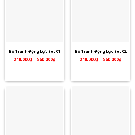
Bộ Tranh Động Lực Set 01
Bộ Tranh Động Lực Set 02
240,000
₫
–
860,000
₫
240,000
₫
–
860,000
₫