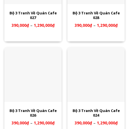
Bộ 3 Tranh Về Quán Cafe
Bộ 3 Tranh Về Quán Cafe
027
028
390,000
₫
–
1,290,000
₫
390,000
₫
–
1,290,000
₫
Bộ 3 Tranh Về Quán Cafe
Bộ 3 Tranh Về Quán Cafe
026
024
390,000
₫
–
1,290,000
₫
390,000
₫
–
1,290,000
₫