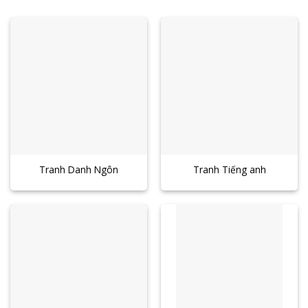
Tranh Danh Ngôn
Tranh Tiếng anh