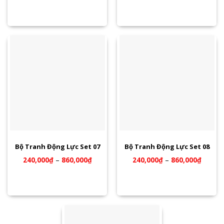
Bộ Tranh Động Lực Set 07
Bộ Tranh Động Lực Set 08
240,000
₫
–
860,000
₫
240,000
₫
–
860,000
₫