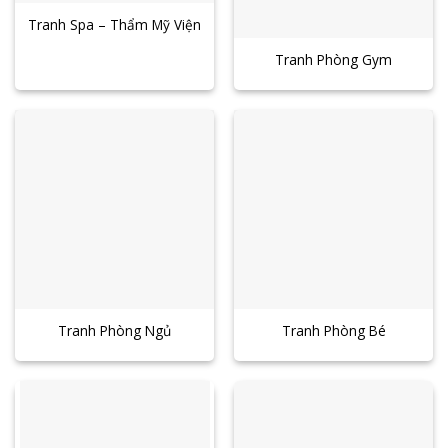
Tranh Spa – Thẩm Mỹ Viện
Tranh Phòng Gym
Tranh Phòng Ngủ
Tranh Phòng Bé