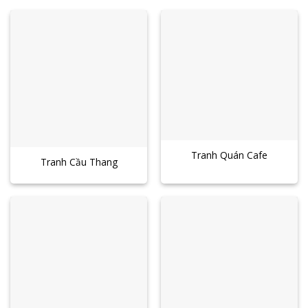
Tranh Quán Cafe
Tranh Cầu Thang