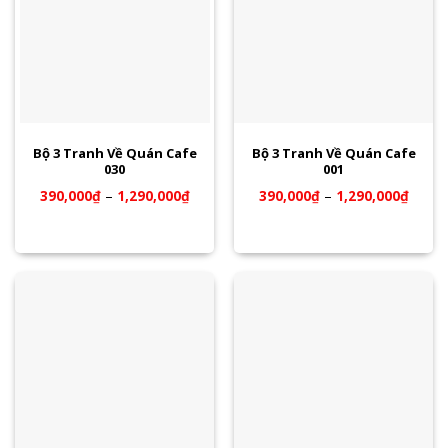
Bộ 3 Tranh Về Quán Cafe
Bộ 3 Tranh Về Quán Cafe
030
001
390,000
₫
–
1,290,000
₫
390,000
₫
–
1,290,000
₫