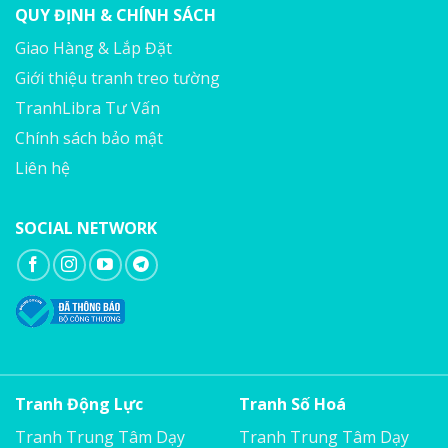
QUY ĐỊNH & CHÍNH SÁCH
Giao Hàng & Lắp Đặt
Giới thiệu tranh treo tường
TranhLibra Tư Vấn
Chính sách bảo mật
Liên hệ
SOCIAL NETWORK
Tranh Động Lực
Tranh Số Hoá
Tranh Trung Tâm Dạy
Tranh Trung Tâm Dạy