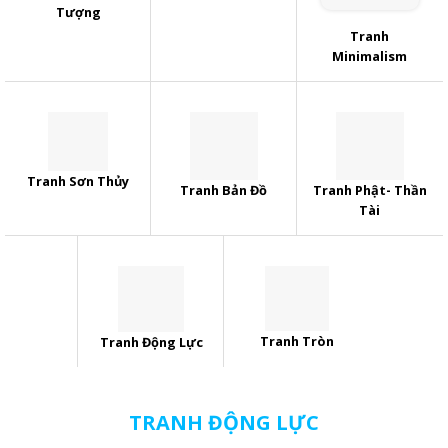
Tượng
Tranh
Minimalism
Tranh Sơn Thủy
Tranh Bản Đồ
Tranh Phật- Thần
Tài
Tranh Tròn
Tranh Động Lực
TRANH ĐỘNG LỰC