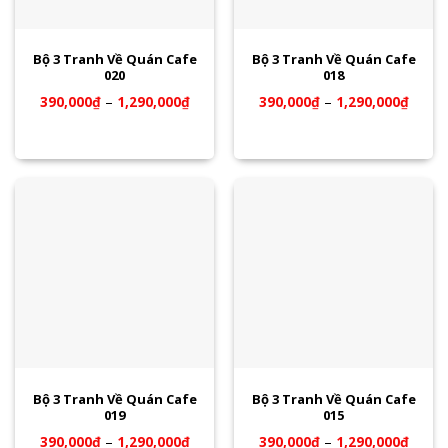
Bộ 3 Tranh Về Quán Cafe
Bộ 3 Tranh Về Quán Cafe
020
018
390,000
₫
–
1,290,000
₫
390,000
₫
–
1,290,000
₫
Bộ 3 Tranh Về Quán Cafe
Bộ 3 Tranh Về Quán Cafe
019
015
390,000
₫
–
1,290,000
₫
390,000
₫
–
1,290,000
₫