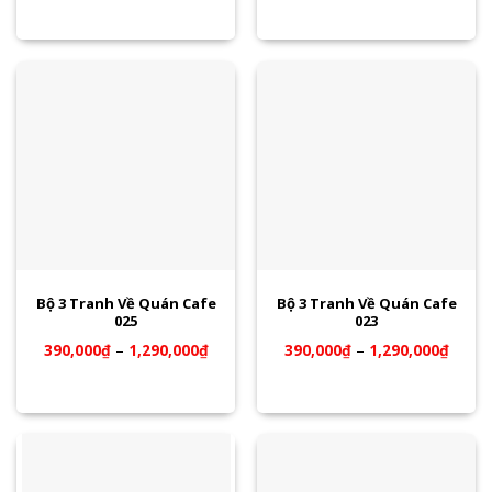
Bộ 3 Tranh Về Quán Cafe
Bộ 3 Tranh Về Quán Cafe
025
023
390,000
₫
–
1,290,000
₫
390,000
₫
–
1,290,000
₫