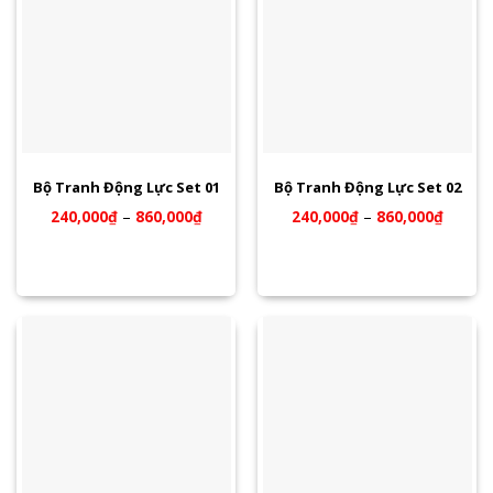
Bộ Tranh Động Lực Set 01
Bộ Tranh Động Lực Set 02
240,000
₫
–
860,000
₫
240,000
₫
–
860,000
₫