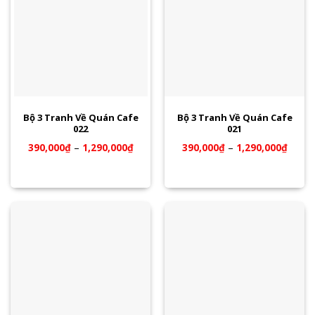
Bộ 3 Tranh Về Quán Cafe
Bộ 3 Tranh Về Quán Cafe
022
021
390,000
₫
–
1,290,000
₫
390,000
₫
–
1,290,000
₫