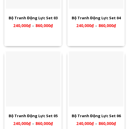
Bộ Tranh Động Lực Set 03
Bộ Tranh Động Lực Set 04
240,000
₫
–
860,000
₫
240,000
₫
–
860,000
₫
Bộ Tranh Động Lực Set 05
Bộ Tranh Động Lực Set 06
240,000
₫
–
860,000
₫
240,000
₫
–
860,000
₫