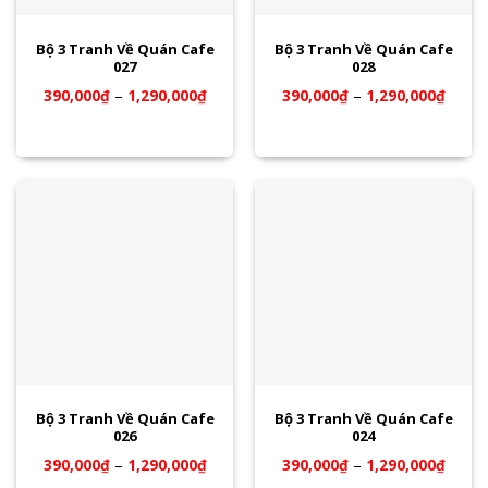
Bộ 3 Tranh Về Quán Cafe
Bộ 3 Tranh Về Quán Cafe
027
028
390,000
₫
–
1,290,000
₫
390,000
₫
–
1,290,000
₫
Bộ 3 Tranh Về Quán Cafe
Bộ 3 Tranh Về Quán Cafe
026
024
390,000
₫
–
1,290,000
₫
390,000
₫
–
1,290,000
₫