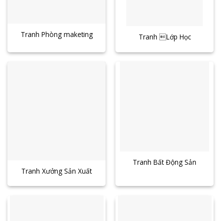
Tranh Phòng maketing
Tranh Lớp Học
Tranh Bất Động Sản
Tranh Xưởng Sản Xuất