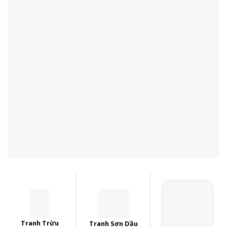
Tranh Trừu
Tranh Sơn Dầu