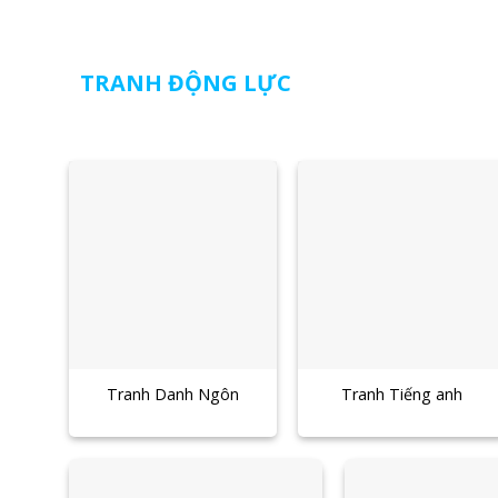
TRANH ĐỘNG LỰC
Tranh Danh Ngôn
Tranh Tiếng anh