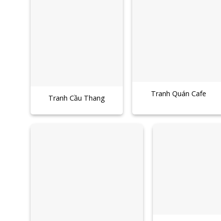
Tranh Quán Cafe
Tranh Cầu Thang