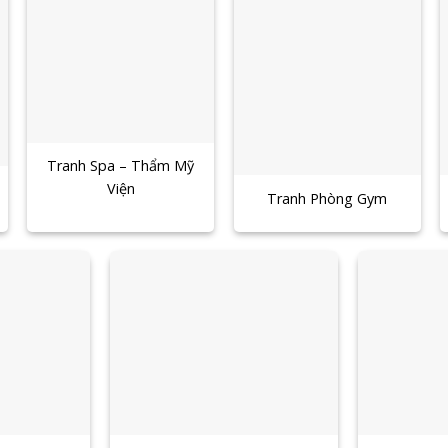
Tranh Spa – Thẩm Mỹ
Viện
Tranh Phòng Gym