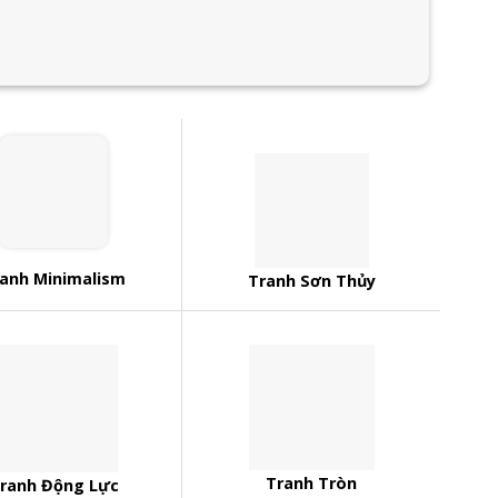
anh Minimalism
Tranh Sơn Thủy
Tranh Tròn
ranh Động Lực