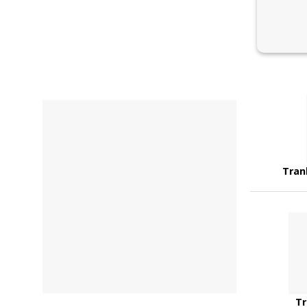
Tran
Tr