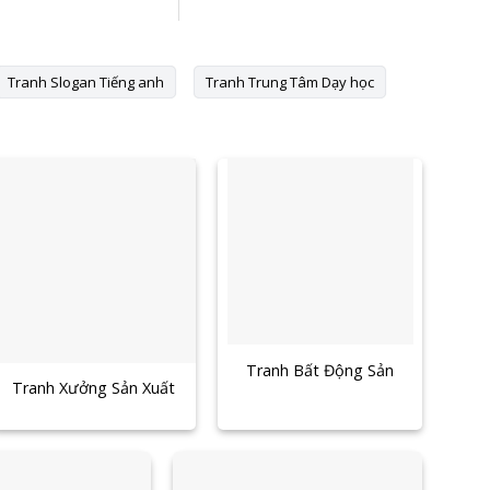
Tranh Slogan Tiếng anh
Tranh Trung Tâm Dạy học
Tranh Bất Động Sản
Tranh Xưởng Sản Xuất