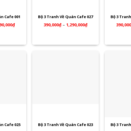
án Cafe 001
Bộ 3 Tranh Về Quán Cafe 027
Bộ 3 Tranh
90,000
₫
390,000
₫
–
1,290,000
₫
390,00
án Cafe 025
Bộ 3 Tranh Về Quán Cafe 023
Bộ 3 Tranh