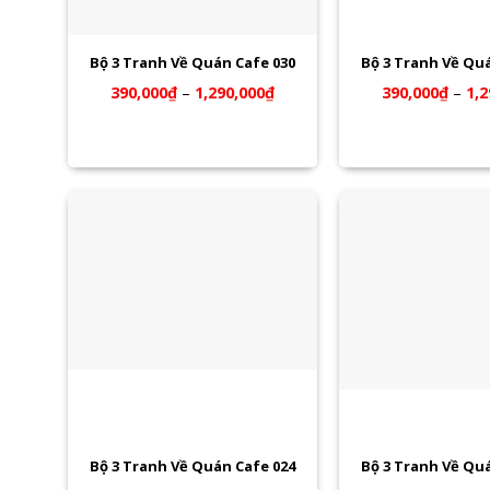
Bộ 3 Tranh Về Quán Cafe 030
Bộ 3 Tranh Về Qu
390,000
₫
–
1,290,000
₫
390,000
₫
–
1,2
Bộ 3 Tranh Về Quán Cafe 024
Bộ 3 Tranh Về Qu