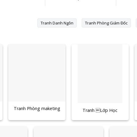
Tranh Danh Ngôn
Tranh Phòng Giám Đốc
Tranh Phòng maketing
Tranh Lớp Học