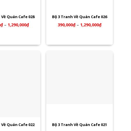
 Về Quán Cafe 028
Bộ 3 Tranh Về Quán Cafe 026
0
₫
–
1,290,000
₫
390,000
₫
–
1,290,000
₫
 Về Quán Cafe 022
Bộ 3 Tranh Về Quán Cafe 021