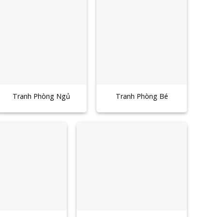
Tranh Phòng Ngủ
Tranh Phòng Bé