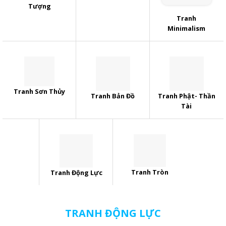
Tượng
Tranh
Minimalism
Tranh Sơn Thủy
Tranh Bản Đồ
Tranh Phật- Thần
Tài
Tranh Tròn
Tranh Động Lực
TRANH ĐỘNG LỰC