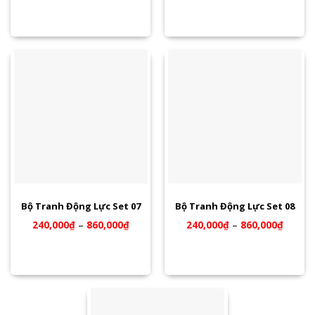
Bộ Tranh Động Lực Set 07
Bộ Tranh Động Lực Set 08
240,000
₫
–
860,000
₫
240,000
₫
–
860,000
₫