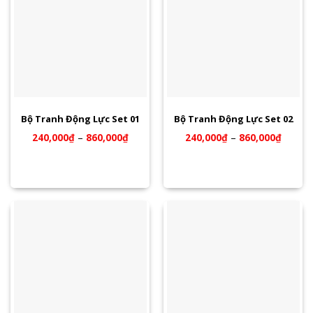
Bộ Tranh Động Lực Set 01
Bộ Tranh Động Lực Set 02
240,000
₫
–
860,000
₫
240,000
₫
–
860,000
₫