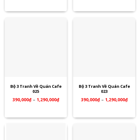
Bộ 3 Tranh Về Quán Cafe
Bộ 3 Tranh Về Quán Cafe
025
023
390,000
₫
–
1,290,000
₫
390,000
₫
–
1,290,000
₫