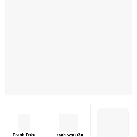
Tranh Trừu
Tranh Sơn Dầu