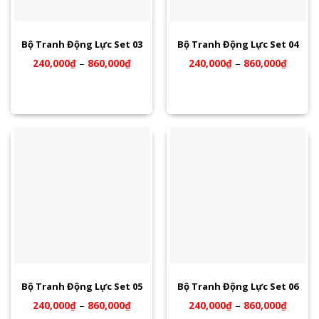
Bộ Tranh Động Lực Set 03
Bộ Tranh Động Lực Set 04
240,000
₫
–
860,000
₫
240,000
₫
–
860,000
₫
Bộ Tranh Động Lực Set 05
Bộ Tranh Động Lực Set 06
240,000
₫
–
860,000
₫
240,000
₫
–
860,000
₫