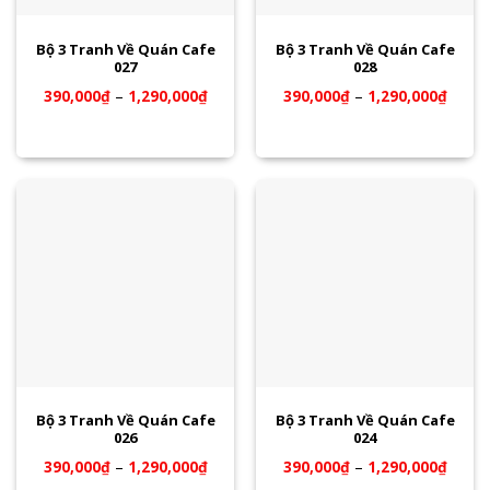
Bộ 3 Tranh Về Quán Cafe
Bộ 3 Tranh Về Quán Cafe
027
028
390,000
₫
–
1,290,000
₫
390,000
₫
–
1,290,000
₫
Bộ 3 Tranh Về Quán Cafe
Bộ 3 Tranh Về Quán Cafe
026
024
390,000
₫
–
1,290,000
₫
390,000
₫
–
1,290,000
₫