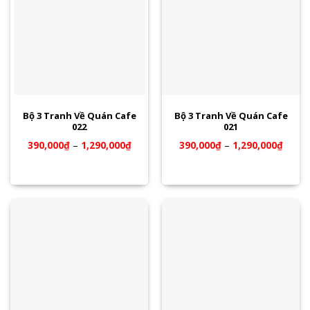
Bộ 3 Tranh Về Quán Cafe
Bộ 3 Tranh Về Quán Cafe
022
021
390,000
₫
–
1,290,000
₫
390,000
₫
–
1,290,000
₫