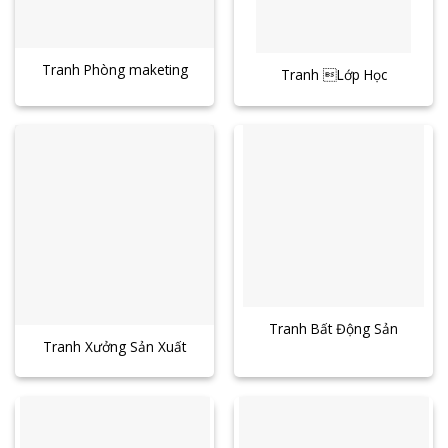
Tranh Phòng maketing
Tranh Lớp Học
Tranh Bất Động Sản
Tranh Xưởng Sản Xuất