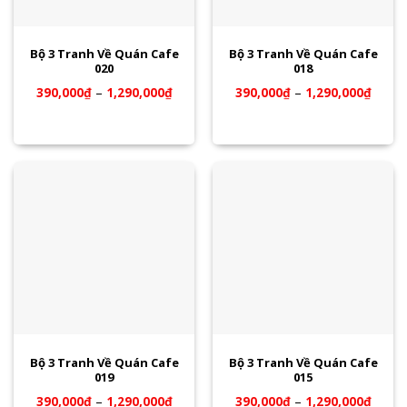
Bộ 3 Tranh Về Quán Cafe
Bộ 3 Tranh Về Quán Cafe
020
018
390,000
₫
–
1,290,000
₫
390,000
₫
–
1,290,000
₫
Bộ 3 Tranh Về Quán Cafe
Bộ 3 Tranh Về Quán Cafe
019
015
390,000
₫
–
1,290,000
₫
390,000
₫
–
1,290,000
₫