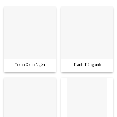
Tranh Danh Ngôn
Tranh Tiếng anh