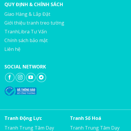
QUY ĐỊNH & CHÍNH SÁCH
Giao Hàng & Lắp Đặt
Giới thiệu tranh treo tường
TranhLibra Tư Vấn
Chính sách bảo mật
Liên hệ
SOCIAL NETWORK
Tranh Động Lực
Tranh Số Hoá
Tranh Trung Tâm Dạy
Tranh Trung Tâm Dạy