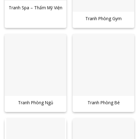
Tranh Spa – Thẩm Mỹ Viện
Tranh Phòng Gym
Tranh Phòng Ngủ
Tranh Phòng Bé