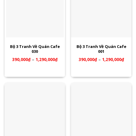
Bộ 3 Tranh Về Quán Cafe
Bộ 3 Tranh Về Quán Cafe
030
001
390,000
₫
–
1,290,000
₫
390,000
₫
–
1,290,000
₫