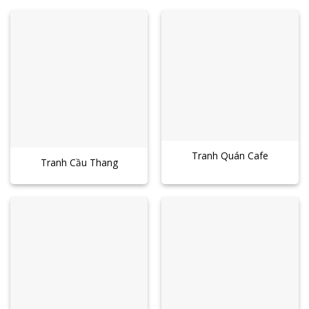
Tranh Quán Cafe
Tranh Cầu Thang