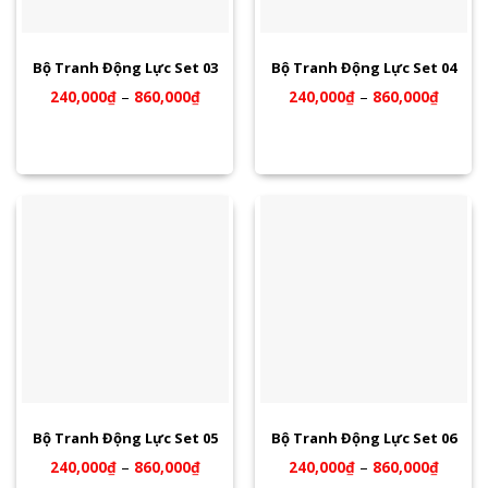
Bộ Tranh Động Lực Set 03
Bộ Tranh Động Lực Set 04
240,000
₫
–
860,000
₫
240,000
₫
–
860,000
₫
Bộ Tranh Động Lực Set 05
Bộ Tranh Động Lực Set 06
240,000
₫
–
860,000
₫
240,000
₫
–
860,000
₫