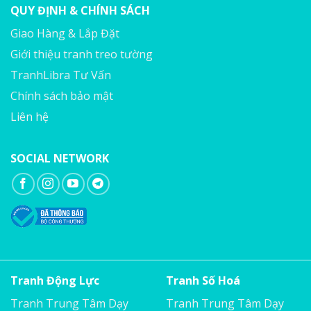
QUY ĐỊNH & CHÍNH SÁCH
Giao Hàng & Lắp Đặt
Giới thiệu tranh treo tường
TranhLibra Tư Vấn
Chính sách bảo mật
Liên hệ
SOCIAL NETWORK
Tranh Động Lực
Tranh Số Hoá
Tranh Trung Tâm Dạy
Tranh Trung Tâm Dạy