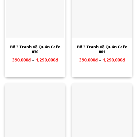
Bộ 3 Tranh Về Quán Cafe
Bộ 3 Tranh Về Quán Cafe
030
001
390,000
₫
–
1,290,000
₫
390,000
₫
–
1,290,000
₫