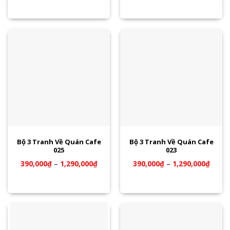
Bộ 3 Tranh Về Quán Cafe
Bộ 3 Tranh Về Quán Cafe
025
023
390,000
₫
–
1,290,000
₫
390,000
₫
–
1,290,000
₫