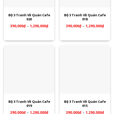
Bộ 3 Tranh Về Quán Cafe
Bộ 3 Tranh Về Quán Cafe
020
018
390,000
₫
–
1,290,000
₫
390,000
₫
–
1,290,000
₫
Bộ 3 Tranh Về Quán Cafe
Bộ 3 Tranh Về Quán Cafe
019
015
390,000
₫
–
1,290,000
₫
390,000
₫
–
1,290,000
₫