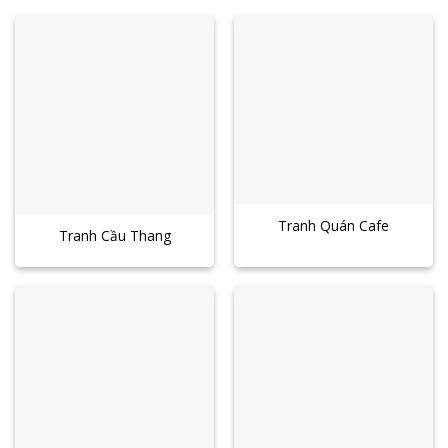
Tranh Quán Cafe
Tranh Cầu Thang