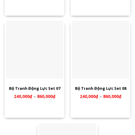
Bộ Tranh Động Lực Set 07
Bộ Tranh Động Lực Set 08
240,000
₫
–
860,000
₫
240,000
₫
–
860,000
₫