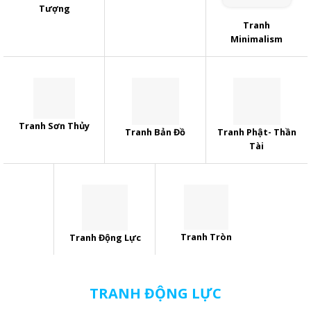
Tượng
Tranh
Minimalism
Tranh Sơn Thủy
Tranh Bản Đồ
Tranh Phật- Thần
Tài
Tranh Tròn
Tranh Động Lực
TRANH ĐỘNG LỰC