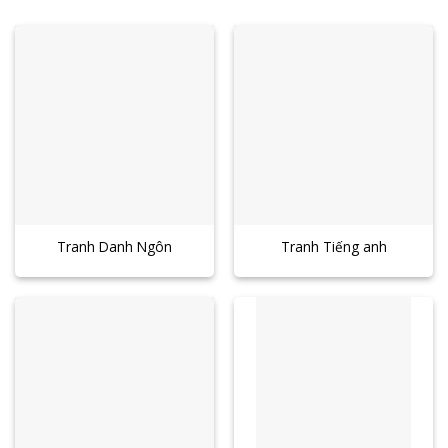
Tranh Danh Ngôn
Tranh Tiếng anh