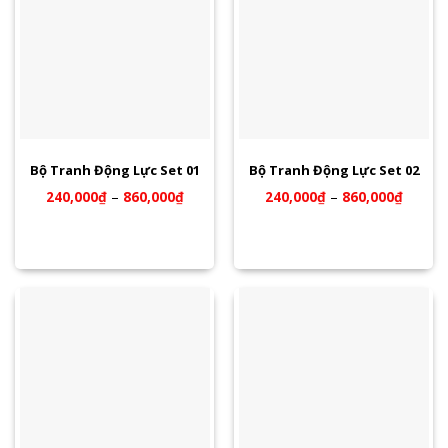
Bộ Tranh Động Lực Set 01
Bộ Tranh Động Lực Set 02
240,000
₫
–
860,000
₫
240,000
₫
–
860,000
₫