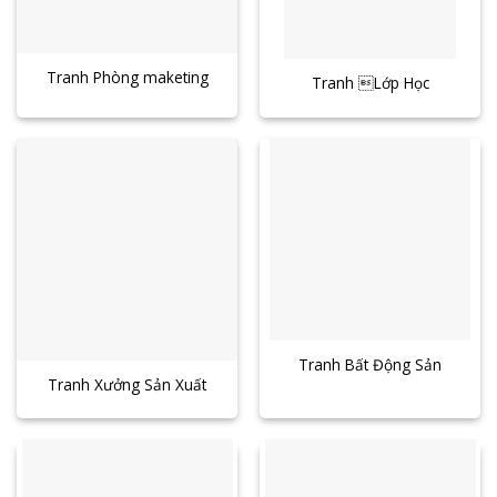
Tranh Phòng maketing
Tranh Lớp Học
Tranh Bất Động Sản
Tranh Xưởng Sản Xuất