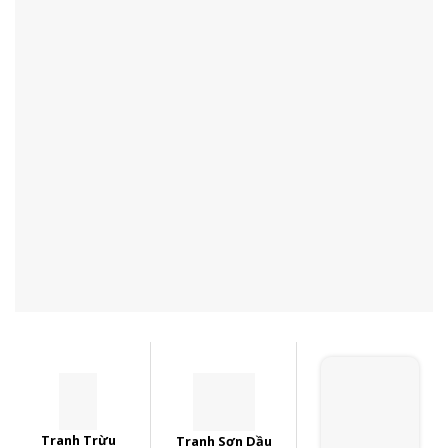
Tranh Trừu
Tranh Sơn Dầu