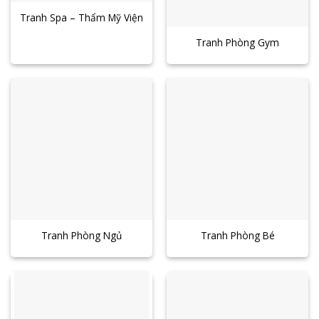
Tranh Spa – Thẩm Mỹ Viện
Tranh Phòng Gym
Tranh Phòng Ngủ
Tranh Phòng Bé