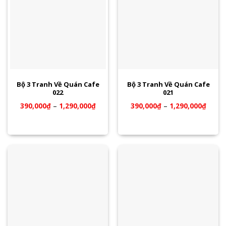
Bộ 3 Tranh Về Quán Cafe
Bộ 3 Tranh Về Quán Cafe
022
021
390,000
₫
–
1,290,000
₫
390,000
₫
–
1,290,000
₫