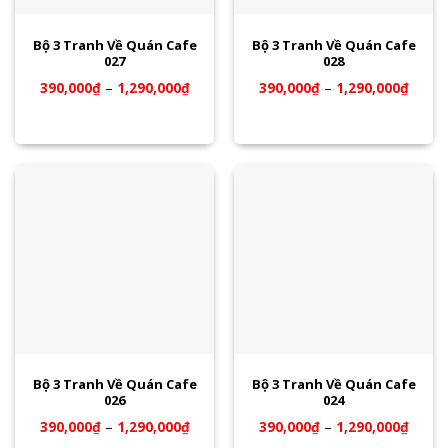
Bộ 3 Tranh Về Quán Cafe
Bộ 3 Tranh Về Quán Cafe
027
028
390,000
₫
–
1,290,000
₫
390,000
₫
–
1,290,000
₫
Bộ 3 Tranh Về Quán Cafe
Bộ 3 Tranh Về Quán Cafe
026
024
390,000
₫
–
1,290,000
₫
390,000
₫
–
1,290,000
₫