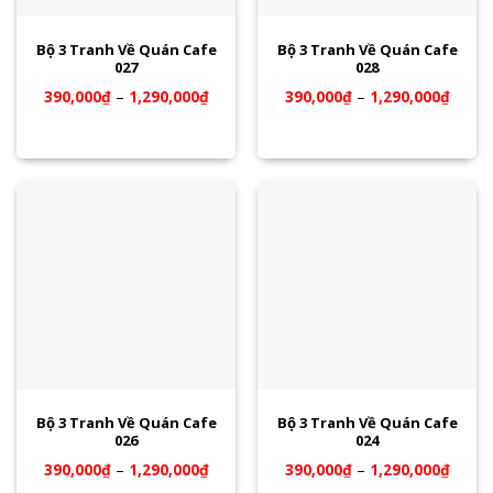
Bộ 3 Tranh Về Quán Cafe
Bộ 3 Tranh Về Quán Cafe
027
028
390,000
₫
–
1,290,000
₫
390,000
₫
–
1,290,000
₫
Bộ 3 Tranh Về Quán Cafe
Bộ 3 Tranh Về Quán Cafe
026
024
390,000
₫
–
1,290,000
₫
390,000
₫
–
1,290,000
₫