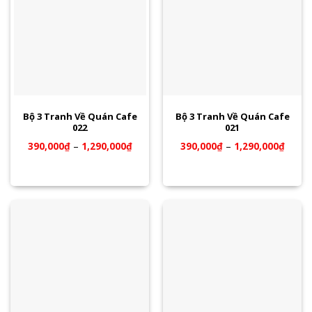
Bộ 3 Tranh Về Quán Cafe
Bộ 3 Tranh Về Quán Cafe
022
021
390,000
₫
–
1,290,000
₫
390,000
₫
–
1,290,000
₫