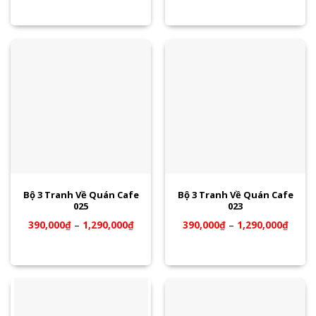
Bộ 3 Tranh Về Quán Cafe
Bộ 3 Tranh Về Quán Cafe
025
023
390,000
₫
–
1,290,000
₫
390,000
₫
–
1,290,000
₫