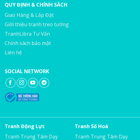
QUY ĐỊNH & CHÍNH SÁCH
Giao Hàng & Lắp Đặt
Giới thiệu tranh treo tường
TranhLibra Tư Vấn
Chính sách bảo mật
Liên hệ
SOCIAL NETWORK
Tranh Động Lực
Tranh Số Hoá
Tranh Trung Tâm Dạy
Tranh Trung Tâm Dạy