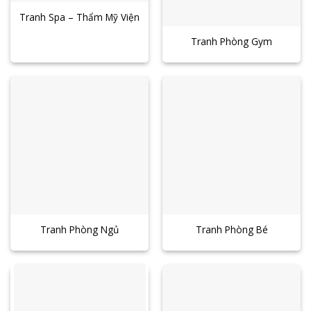
Tranh Spa – Thẩm Mỹ Viện
Tranh Phòng Gym
Tranh Phòng Ngủ
Tranh Phòng Bé