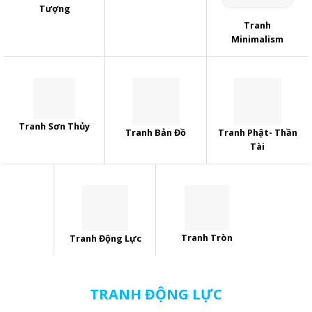
Tượng
Tranh
Minimalism
Tranh Sơn Thủy
Tranh Bản Đồ
Tranh Phật- Thần
Tài
Tranh Tròn
Tranh Động Lực
TRANH ĐỘNG LỰC