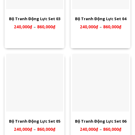
Bộ Tranh Động Lực Set 03
Bộ Tranh Động Lực Set 04
240,000
₫
–
860,000
₫
240,000
₫
–
860,000
₫
Bộ Tranh Động Lực Set 05
Bộ Tranh Động Lực Set 06
240,000
₫
–
860,000
₫
240,000
₫
–
860,000
₫