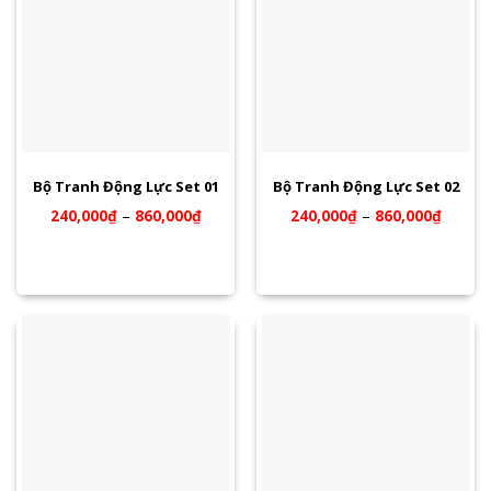
Bộ Tranh Động Lực Set 01
Bộ Tranh Động Lực Set 02
240,000
₫
–
860,000
₫
240,000
₫
–
860,000
₫