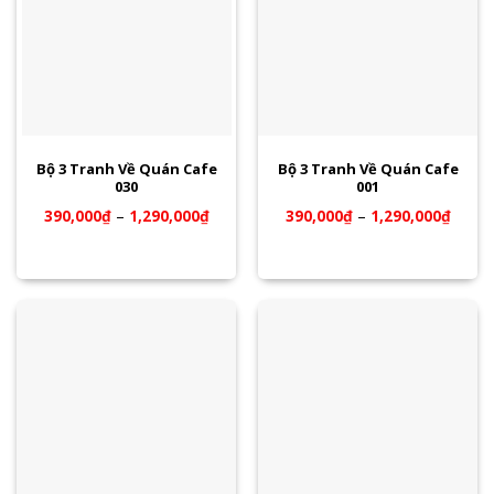
Bộ 3 Tranh Về Quán Cafe
Bộ 3 Tranh Về Quán Cafe
030
001
390,000
₫
–
1,290,000
₫
390,000
₫
–
1,290,000
₫