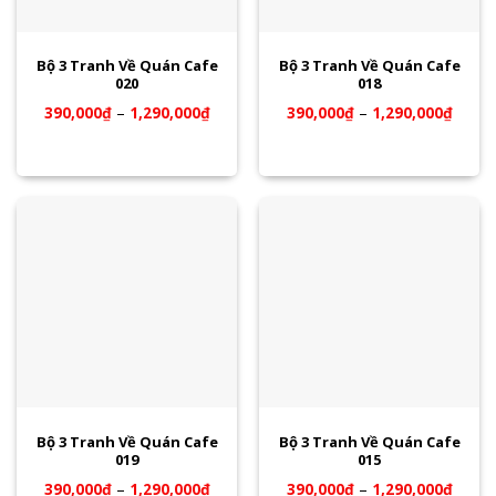
Bộ 3 Tranh Về Quán Cafe
Bộ 3 Tranh Về Quán Cafe
020
018
390,000
₫
–
1,290,000
₫
390,000
₫
–
1,290,000
₫
Bộ 3 Tranh Về Quán Cafe
Bộ 3 Tranh Về Quán Cafe
019
015
390,000
₫
–
1,290,000
₫
390,000
₫
–
1,290,000
₫