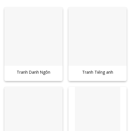
Tranh Danh Ngôn
Tranh Tiếng anh