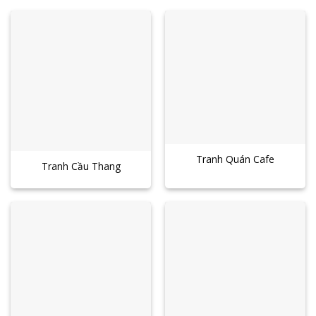
Tranh Quán Cafe
Tranh Cầu Thang