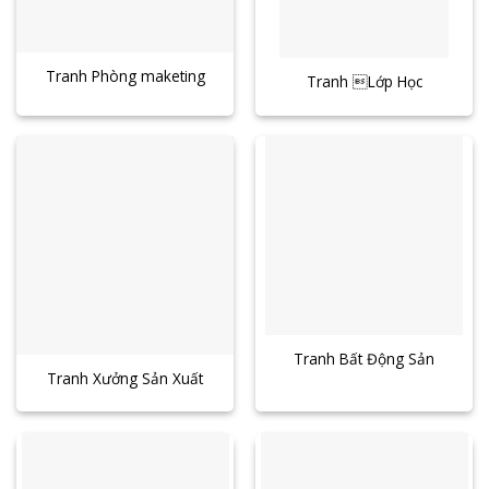
Tranh Phòng maketing
Tranh Lớp Học
Tranh Bất Động Sản
Tranh Xưởng Sản Xuất