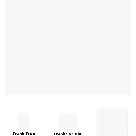
Tranh Trừu
Tranh Sơn Dầu