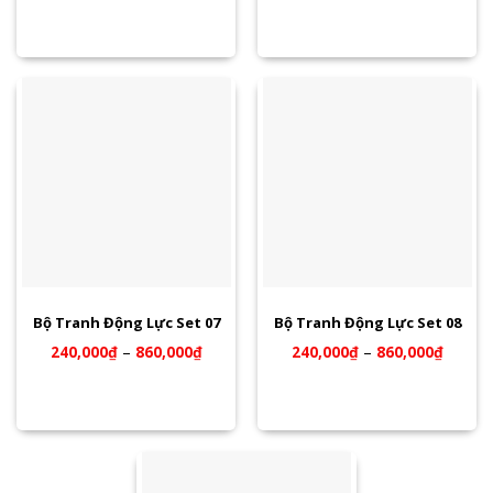
Bộ Tranh Động Lực Set 07
Bộ Tranh Động Lực Set 08
240,000
₫
–
860,000
₫
240,000
₫
–
860,000
₫