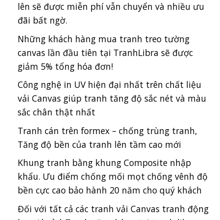
lên sẽ được miễn phí vẫn chuyển và nhiều ưu
đãi bất ngờ.
Những khách hàng mua tranh treo tường
canvas lần đầu tiên tại TranhLibra sẽ được
giảm 5% tổng hóa đơn!
Công nghệ in UV hiện đại nhất trên chất liệu
vải Canvas giúp tranh tăng độ sắc nét và màu
sắc chân thật nhất
Tranh cán trên formex – chống trùng tranh,
Tăng độ bền của tranh lên tầm cao mới
Khung tranh bằng khung Composite nhập
khẩu. Ưu điểm chống mối mọt chống vênh độ
bền cực cao bảo hành 20 năm cho quý khách
Đối với tất cả các tranh vải Canvas tranh động