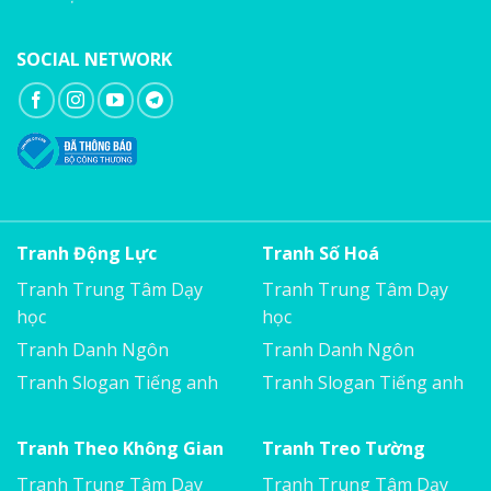
SOCIAL NETWORK
Tranh Động Lực
Tranh Số Hoá
Tranh Trung Tâm Dạy
Tranh Trung Tâm Dạy
học
học
Tranh Danh Ngôn
Tranh Danh Ngôn
Tranh Slogan Tiếng anh
Tranh Slogan Tiếng anh
Tranh Theo Không Gian
Tranh Treo Tường
Tranh Trung Tâm Dạy
Tranh Trung Tâm Dạy