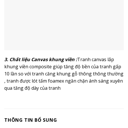
3. Chất liệu Canvas khung viền :
Tranh canvas lắp
khung viền composite giúp tăng độ bền của tranh gấp
10 lần so với tranh căng khung gỗ thông thông thường
, tranh được lót tấm foamex ngăn chặn ánh sáng xuyên
qua tăng độ dày của tranh
THÔNG TIN BỔ SUNG