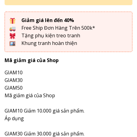
Giảm giá lên đến 40%
Free Ship Đơn Hàng Trên 500k*
Tặng phụ kiện treo tranh
Khung tranh hoàn thiện
Mã giảm giá của Shop
GIAM10
GIAM30
GIAM50
Mã giảm giá của Shop
GIAM10
Giảm 10.000 giá sản phẩm.
Áp dụng
GIAM30
Giảm 30.000 giá sản phẩm.