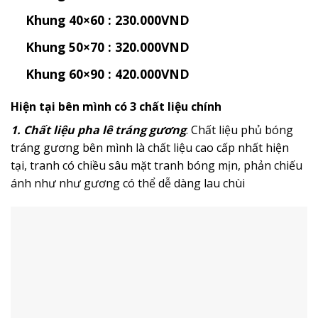
Khung 40×60 : 230.000VND
Khung 50×70 : 320.000VND
Khung 60×90 : 420.000VND
Hiện tại bên mình có 3 chất liệu chính
1. Chất liệu pha lê tráng gương
: Chất liệu phủ bóng
tráng gương bên mình là chất liệu cao cấp nhất hiện
tại, tranh có chiều sâu mặt tranh bóng mịn, phản chiếu
ánh như như gương có thể dễ dàng lau chùi