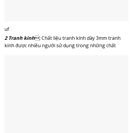
uf
2 Tranh kính
; Chất liệu tranh kính dày 3mm tranh
kính được nhiều ngưởi sử dụng trong những chất