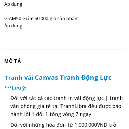
Áp dụng
GIAM50
Giảm 50.000 giá sản phẩm.
Áp dụng
MÔ TẢ
Canvas Tranh Động Lực
Tranh Vải
***Lưu ý:
Đối với tất cả các tranh in vải động lực | tranh
văn phòng giá rẻ tại TranhLibra đều được bảo
hành lỗi 1 đổi 1 tổng vòng 7 ngày.
Đối với những hóa đơn từ 1.000.000VNĐ trở