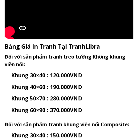
Bảng Giá In Tranh Tại TranhLibra
Đối với sản phẩm tranh treo tường Không khung
viền nổi:
Khung 30×40 : 120.000VND
Khung 40×60 : 190.000VND
Khung 50×70 : 280.000VND
Khung 60×90 : 370.000VND
Đối với sản phẩm tranh khung viền nổi Composite:
Khung 30×40 : 150.000VND