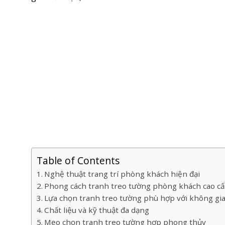
Table of Contents
Nghệ thuật trang trí phòng khách hiện đại
Phong cách tranh treo tường phòng khách cao c
Lựa chọn tranh treo tường phù hợp với không gi
Chất liệu và kỹ thuật đa dạng
Mẹo chọn tranh treo tường hợp phong thủy