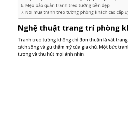
Mẹo bảo quản tranh treo tường bền đẹp
Nơi mua tranh treo tường phòng khách cao cấp uy
Nghệ thuật trang trí phòng k
Tranh treo tường không chỉ đơn thuần là vật trang
cách sống và gu thẩm mỹ của gia chủ. Một bức tra
tượng và thu hút mọi ánh nhìn.