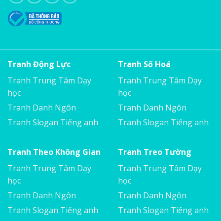
Tranh Động Lực
Tranh Số Hoá
Tranh Trung Tâm Dạy
Tranh Trung Tâm Dạy
học
học
Tranh Danh Ngôn
Tranh Danh Ngôn
Tranh Slogan Tiếng anh
Tranh Slogan Tiếng anh
Tranh Theo Không Gian
Tranh Treo Tường
Tranh Trung Tâm Dạy
Tranh Trung Tâm Dạy
học
học
Tranh Danh Ngôn
Tranh Danh Ngôn
Tranh Slogan Tiếng anh
Tranh Slogan Tiếng anh