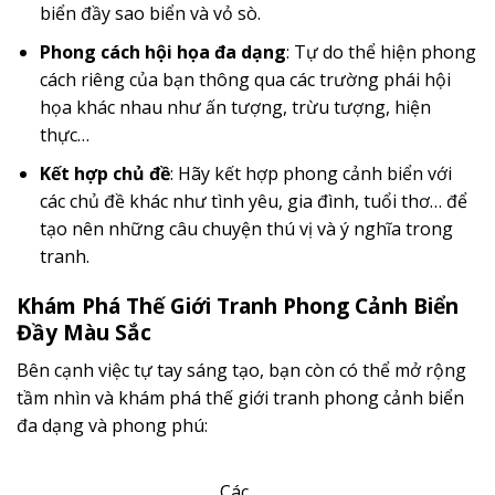
biển đầy sao biển và vỏ sò.
Phong cách hội họa đa dạng
: Tự do thể hiện phong
cách riêng của bạn thông qua các trường phái hội
họa khác nhau như ấn tượng, trừu tượng, hiện
thực…
Kết hợp chủ đề
: Hãy kết hợp phong cảnh biển với
các chủ đề khác như tình yêu, gia đình, tuổi thơ… để
tạo nên những câu chuyện thú vị và ý nghĩa trong
tranh.
Khám Phá Thế Giới Tranh Phong Cảnh Biển
Đầy Màu Sắc
Bên cạnh việc tự tay sáng tạo, bạn còn có thể mở rộng
tầm nhìn và khám phá thế giới tranh phong cảnh biển
đa dạng và phong phú:
Các