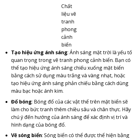
Chất
liệu vẽ
tranh
phong
cảnh
biển
Tạo hiệu ứng ánh sáng
: Ánh sáng mặt trời là yếu tố
quan trọng trong vẽ tranh phong cảnh biển. Bạn có
thể tạo hiệu ứng ánh sáng chiếu xuống mặt biển
bằng cách sử dụng màu trắng và vàng nhạt, hoặc
tạo hiệu ứng ánh sáng phản chiếu bằng cách dùng
màu bạc hoặc ánh kim.
Đổ bóng
: Bóng đổ của các vật thể trên mặt biển sẽ
làm cho bức tranh thêm chiều sâu và chân thực. Hãy
chú ý đến hướng của ánh sáng để xác định vị trí và
hình dạng của bóng đổ.
Vẽ sóng biển
: Sóng biển có thể được thể hiện bằng