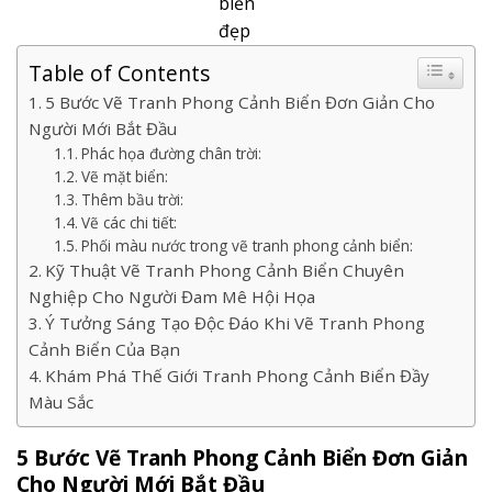
biển
đẹp
Table of Contents
5 Bước Vẽ Tranh Phong Cảnh Biển Đơn Giản Cho
Người Mới Bắt Đầu
Phác họa đường chân trời:
Vẽ mặt biển:
Thêm bầu trời:
Vẽ các chi tiết:
Phối màu nước trong vẽ tranh phong cảnh biển:
Kỹ Thuật Vẽ Tranh Phong Cảnh Biển Chuyên
Nghiệp Cho Người Đam Mê Hội Họa
Ý Tưởng Sáng Tạo Độc Đáo Khi Vẽ Tranh Phong
Cảnh Biển Của Bạn
Khám Phá Thế Giới Tranh Phong Cảnh Biển Đầy
Màu Sắc
5 Bước Vẽ Tranh Phong Cảnh Biển Đơn Giản
Cho Người Mới Bắt Đầu