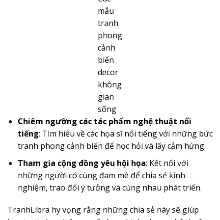
mẫu
tranh
phong
cảnh
biển
decor
không
gian
sống
Chiêm ngưỡng các tác phẩm nghệ thuật nổi
tiếng
: Tìm hiểu về các họa sĩ nổi tiếng với những bức
tranh phong cảnh biển để học hỏi và lấy cảm hứng.
Tham gia cộng đồng yêu hội họa
: Kết nối với
những người có cùng đam mê để chia sẻ kinh
nghiệm, trao đổi ý tưởng và cùng nhau phát triển.
TranhLibra hy vọng rằng những chia sẻ này sẽ giúp