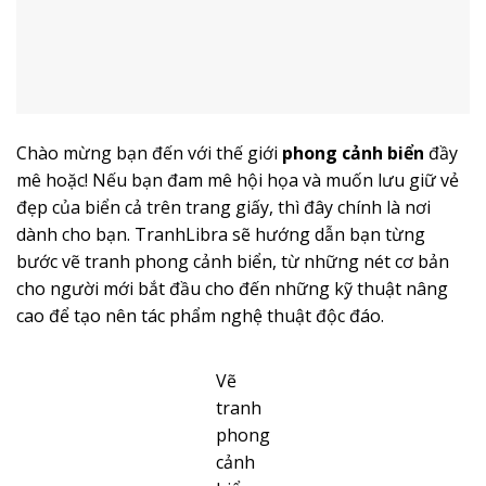
Chào mừng bạn đến với thế giới
phong cảnh biển
đầy
mê hoặc! Nếu bạn đam mê hội họa và muốn lưu giữ vẻ
đẹp của biển cả trên trang giấy, thì đây chính là nơi
dành cho bạn.
TranhLibra
sẽ hướng dẫn bạn từng
bước vẽ tranh phong cảnh biển, từ những nét cơ bản
cho người mới bắt đầu cho đến những kỹ thuật nâng
cao để tạo nên tác phẩm nghệ thuật độc đáo.
Vẽ
tranh
phong
cảnh