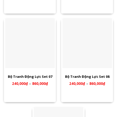
Bộ Tranh Động Lực Set 07
Bộ Tranh Động Lực Set 08
240,000
₫
–
860,000
₫
240,000
₫
–
860,000
₫