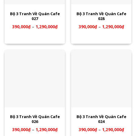
Bộ 3 Tranh Về Quán Cafe
Bộ 3 Tranh Về Quán Cafe
027
028
390,000
₫
–
1,290,000
₫
390,000
₫
–
1,290,000
₫
Bộ 3 Tranh Về Quán Cafe
Bộ 3 Tranh Về Quán Cafe
026
024
390,000
₫
–
1,290,000
₫
390,000
₫
–
1,290,000
₫