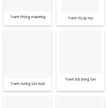
Tranh Phòng maketing
Tranh Lớp Học
Tranh Bất Động Sản
Tranh Xưởng Sản Xuất