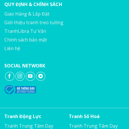
QUY ĐỊNH & CHÍNH SÁCH
Giao Hàng & Lắp Đặt
Giới thiệu tranh treo tường
TranhLibra Tư Vấn
Chính sách bảo mật
Liên hệ
SOCIAL NETWORK
Tranh Động Lực
Tranh Số Hoá
Tranh Trung Tâm Dạy
Tranh Trung Tâm Dạy