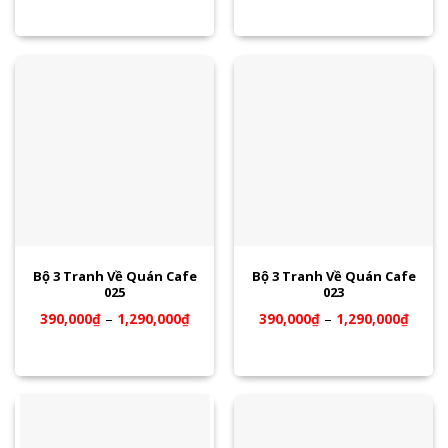
Bộ 3 Tranh Về Quán Cafe
Bộ 3 Tranh Về Quán Cafe
025
023
390,000
₫
–
1,290,000
₫
390,000
₫
–
1,290,000
₫