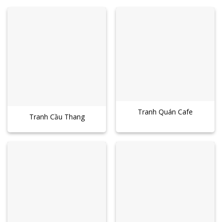
Tranh Quán Cafe
Tranh Cầu Thang