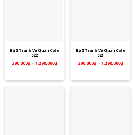
Bộ 3 Tranh Về Quán Cafe
Bộ 3 Tranh Về Quán Cafe
022
021
390,000
₫
–
1,290,000
₫
390,000
₫
–
1,290,000
₫