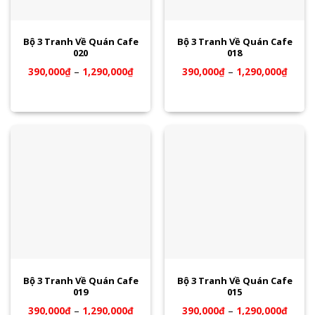
Bộ 3 Tranh Về Quán Cafe
Bộ 3 Tranh Về Quán Cafe
020
018
390,000
₫
–
1,290,000
₫
390,000
₫
–
1,290,000
₫
Bộ 3 Tranh Về Quán Cafe
Bộ 3 Tranh Về Quán Cafe
019
015
390,000
₫
–
1,290,000
₫
390,000
₫
–
1,290,000
₫