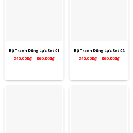
Bộ Tranh Động Lực Set 01
Bộ Tranh Động Lực Set 02
240,000
₫
–
860,000
₫
240,000
₫
–
860,000
₫