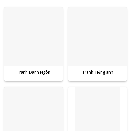
Tranh Danh Ngôn
Tranh Tiếng anh