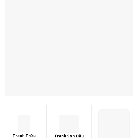
Tranh Trừu
Tranh Sơn Dầu