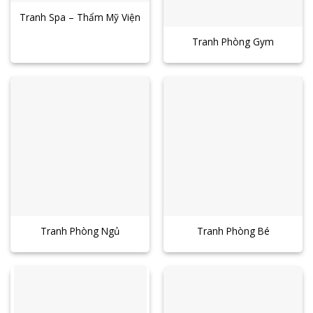
Tranh Spa – Thẩm Mỹ Viện
Tranh Phòng Gym
Tranh Phòng Ngủ
Tranh Phòng Bé