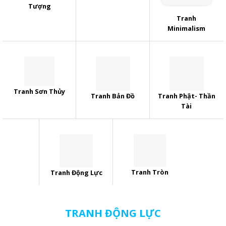
Tượng
Tranh
Minimalism
Tranh Sơn Thủy
Tranh Bản Đồ
Tranh Phật- Thần
Tài
Tranh Tròn
Tranh Động Lực
TRANH ĐỘNG LỰC