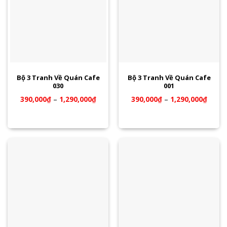
Bộ 3 Tranh Về Quán Cafe
Bộ 3 Tranh Về Quán Cafe
030
001
390,000
₫
–
1,290,000
₫
390,000
₫
–
1,290,000
₫