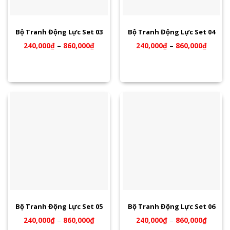
Bộ Tranh Động Lực Set 03
Bộ Tranh Động Lực Set 04
240,000
₫
–
860,000
₫
240,000
₫
–
860,000
₫
Bộ Tranh Động Lực Set 05
Bộ Tranh Động Lực Set 06
240,000
₫
–
860,000
₫
240,000
₫
–
860,000
₫