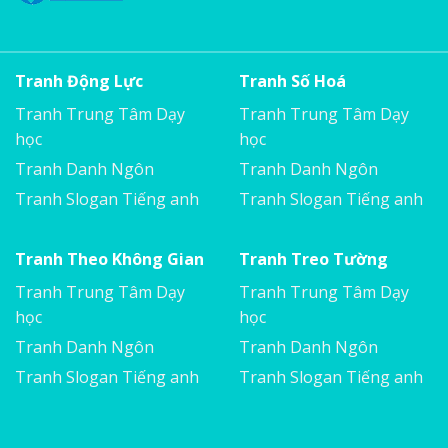
Tranh Động Lực
Tranh Số Hoá
Tranh Trung Tâm Dạy
Tranh Trung Tâm Dạy
học
học
Tranh Danh Ngôn
Tranh Danh Ngôn
Tranh Slogan Tiếng anh
Tranh Slogan Tiếng anh
Tranh Theo Không Gian
Tranh Treo Tường
Tranh Trung Tâm Dạy
Tranh Trung Tâm Dạy
học
học
Tranh Danh Ngôn
Tranh Danh Ngôn
Tranh Slogan Tiếng anh
Tranh Slogan Tiếng anh