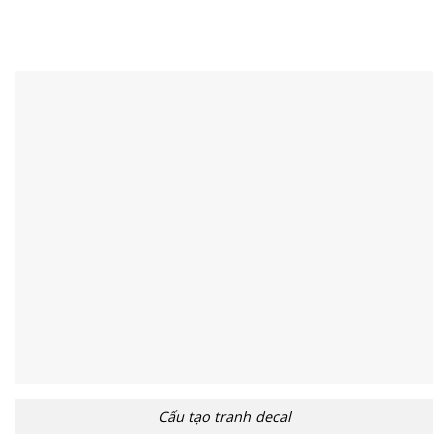
Cấu tạo tranh decal