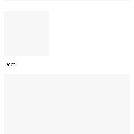
Decal