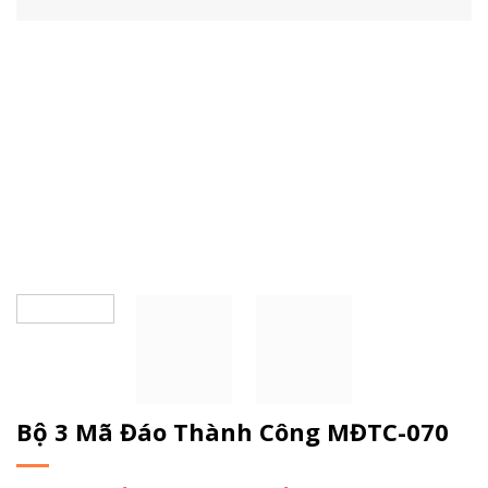
Bộ 3 Mã Đáo Thành Công MĐTC-070