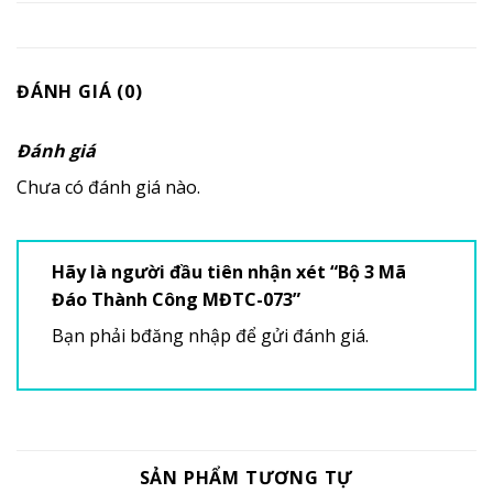
ĐÁNH GIÁ (0)
Đánh giá
Chưa có đánh giá nào.
Hãy là người đầu tiên nhận xét “Bộ 3 Mã
Đáo Thành Công MĐTC-073”
Bạn phải
bđăng nhập
để gửi đánh giá.
SẢN PHẨM TƯƠNG TỰ