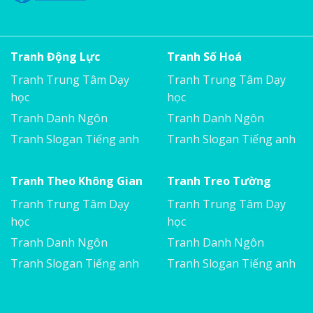
Tranh Động Lực
Tranh Số Hoá
Tranh Trung Tâm Dạy
Tranh Trung Tâm Dạy
học
học
Tranh Danh Ngôn
Tranh Danh Ngôn
Tranh Slogan Tiếng anh
Tranh Slogan Tiếng anh
Tranh Theo Không Gian
Tranh Treo Tường
Tranh Trung Tâm Dạy
Tranh Trung Tâm Dạy
học
học
Tranh Danh Ngôn
Tranh Danh Ngôn
Tranh Slogan Tiếng anh
Tranh Slogan Tiếng anh