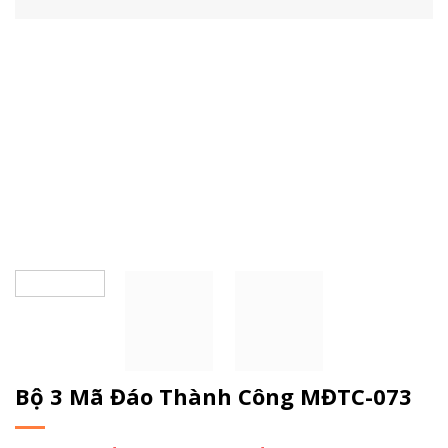
Bộ 3 Mã Đáo Thành Công MĐTC-073