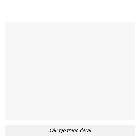
Cấu tạo tranh decal