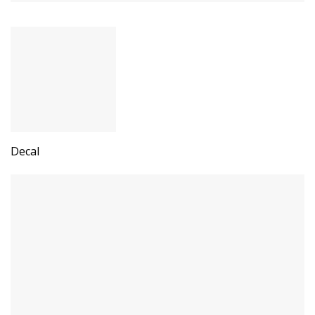
Decal