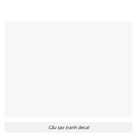
Cấu tạo tranh decal