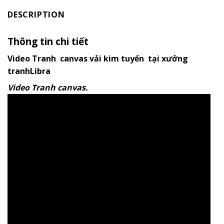
DESCRIPTION
Thông tin chi tiết
Video Tranh canvas vải kim tuyến tại xưởng
tranhLibra
Video Tranh canvas.