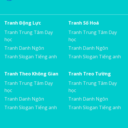
Tranh Động Lực
Tranh Số Hoá
Tranh Trung Tâm Dạy
Tranh Trung Tâm Dạy
học
học
Tranh Danh Ngôn
Tranh Danh Ngôn
Tranh Slogan Tiếng anh
Tranh Slogan Tiếng anh
Tranh Theo Không Gian
Tranh Treo Tường
Tranh Trung Tâm Dạy
Tranh Trung Tâm Dạy
học
học
Tranh Danh Ngôn
Tranh Danh Ngôn
Tranh Slogan Tiếng anh
Tranh Slogan Tiếng anh