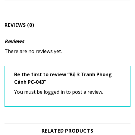
REVIEWS (0)
Reviews
There are no reviews yet.
Be the first to review “Bộ 3 Tranh Phong
Cảnh PC-043”
You must be
logged in
to post a review.
RELATED PRODUCTS