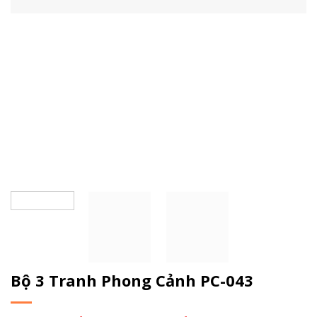
Bộ 3 Tranh Phong Cảnh PC-043