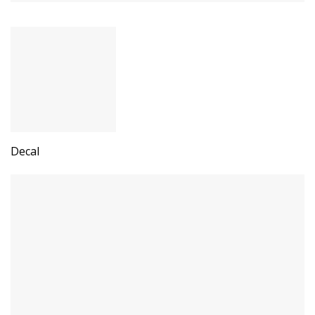
Decal