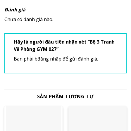
Đánh giá
Chưa có đánh giá nào.
Hãy là người đầu tiên nhận xét “Bộ 3 Tranh
Về Phòng GYM 027”
Bạn phải
bđăng nhập
để gửi đánh giá.
SẢN PHẨM TƯƠNG TỰ