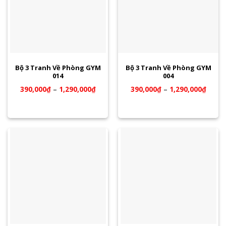
Bộ 3 Tranh Về Phòng GYM
Bộ 3 Tranh Về Phòng GYM
014
004
390,000
₫
–
1,290,000
₫
390,000
₫
–
1,290,000
₫