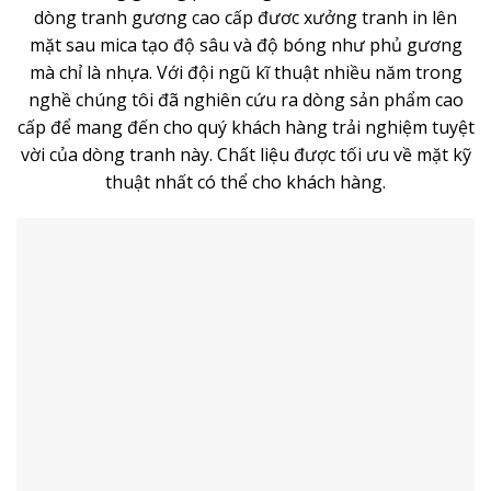
dòng
tranh gương
cao cấp đươc xưởng tranh in lên
mặt sau mica tạo độ sâu và độ bóng như phủ gương
mà chỉ là nhựa. Với đội ngũ kĩ thuật nhiều năm trong
nghề chúng tôi đã nghiên cứu ra dòng sản phẩm cao
cấp để mang đến cho quý khách hàng trải nghiệm tuyệt
vời của dòng tranh này. Chất liệu được tối ưu về mặt kỹ
thuật nhất có thể cho khách hàng.