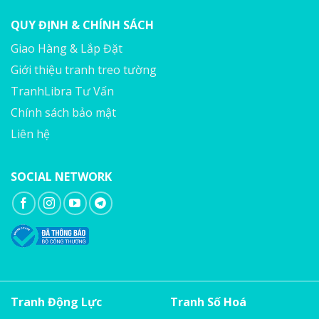
QUY ĐỊNH & CHÍNH SÁCH
Giao Hàng & Lắp Đặt
Giới thiệu tranh treo tường
TranhLibra Tư Vấn
Chính sách bảo mật
Liên hệ
SOCIAL NETWORK
Tranh Động Lực
Tranh Số Hoá