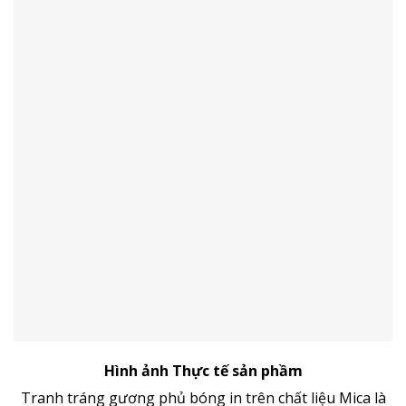
Hình ảnh Thực tế sản phầm
Tranh tráng gương phủ bóng in trên chất liệu Mica là