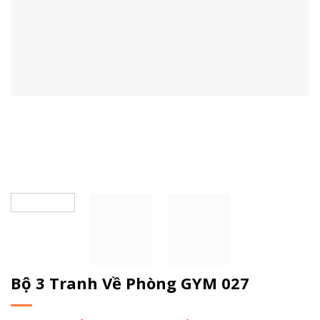
Bộ 3 Tranh Về Phòng GYM 027