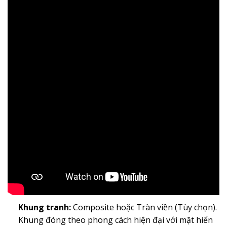
Khung tranh:
Composite hoặc Tràn viền (Tùy chọn).
Khung đóng theo phong cách hiện đại với mặt hiển