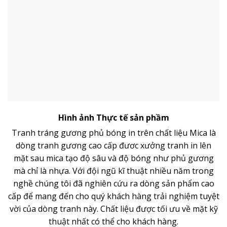
Hình ảnh Thực tế sản phầm
Tranh tráng gương phủ bóng in trên chất liệu Mica là
dòng
tranh gương
cao cấp đươc xưởng tranh in lên
mặt sau mica tạo độ sâu và độ bóng như phủ gương
mà chỉ là nhựa. Với đội ngũ kĩ thuật nhiều năm trong
nghề chúng tôi đã nghiên cứu ra dòng sản phẩm cao
cấp để mang đến cho quý khách hàng trải nghiệm tuyệt
vời của dòng tranh này. Chất liệu được tối ưu về mặt kỹ
thuật nhất có thể cho khách hàng.