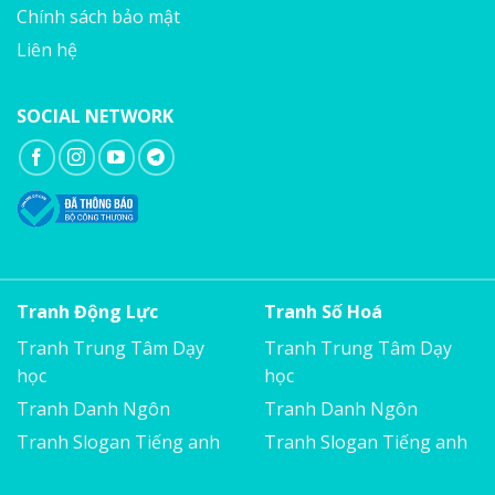
Chính sách bảo mật
Liên hệ
SOCIAL NETWORK
Tranh Động Lực
Tranh Số Hoá
Tranh Trung Tâm Dạy
Tranh Trung Tâm Dạy
học
học
Tranh Danh Ngôn
Tranh Danh Ngôn
Tranh Slogan Tiếng anh
Tranh Slogan Tiếng anh