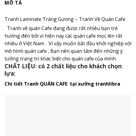
MÔ TẢ
Tranh Laminate Tráng Gương – Tranh Về Quán Cafe
Tranh về quán Cafe đang được rất nhiều bạn trẻ
hướng đến bởi vì hiện nay các quán cafe mọc lên rất
nhiều ở Việt Nam . Vì vậy muốn bắt đầu khởi nghiệp với
mô hình quán cafe , Bạn nên quan tâm đến những ý
tưởng trang trí khác biệt cho quán cafe của mình.
CHẤT LIỆU: có 2 chất liệu cho khách chọn
lựa:
Chi tiết Tranh QUÁN CAFE tại xưởng tranhlibra