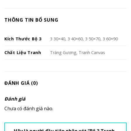
THÔNG TIN BỔ SUNG
Kích Thước Bộ 3
3 30×40, 3 40×60, 3 50×70, 3 60×90
Chất Liệu Tranh
Tráng Gương, Tranh Canvas
ĐÁNH GIÁ (0)
Đánh giá
Chưa có đánh giá nào.