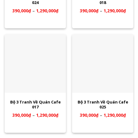
024
018
390,000
₫
–
1,290,000
₫
390,000
₫
–
1,290,000
₫
Bộ 3 Tranh Về Quán Cafe
Bộ 3 Tranh Về Quán Cafe
017
025
390,000
₫
–
1,290,000
₫
390,000
₫
–
1,290,000
₫