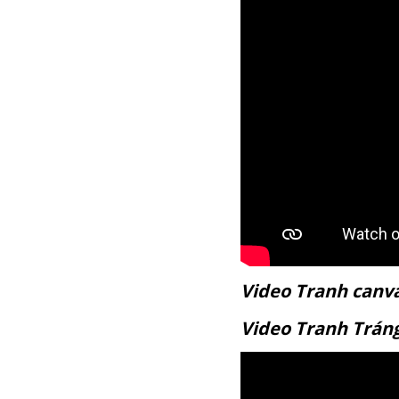
Video Tranh c
Video Tranh T