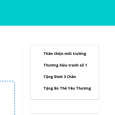
Thân thiện môi trường
Thương hiệu tranh số 1
Tặng Đinh 3 Chân
Tặng Bộ Thẻ Yêu Thương