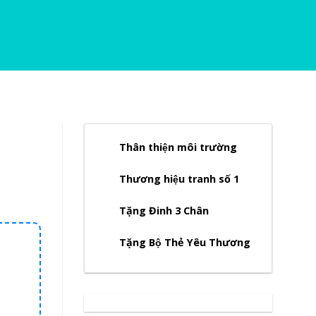
Thân thiện môi trường
Thương hiệu tranh số 1
Tặng Đinh 3 Chân
Tặng Bộ Thẻ Yêu Thương