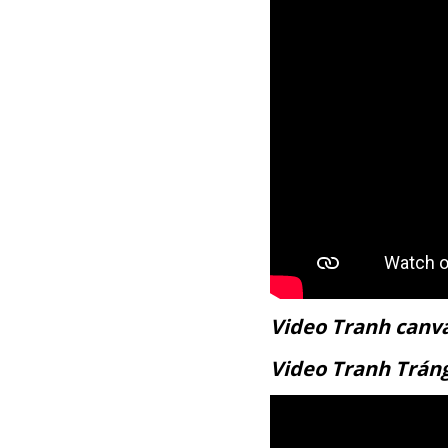
Video Tranh c
Video Tranh T