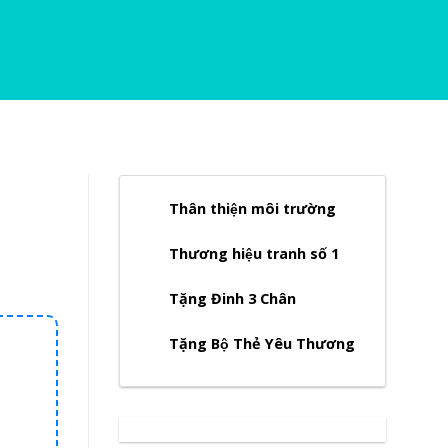
Thân thiện môi trường
Thương hiệu tranh số 1
Tặng Đinh 3 Chân
Tặng Bộ Thẻ Yêu Thương