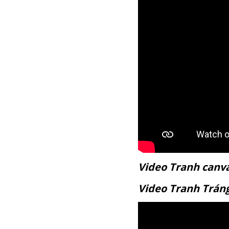
Video Tranh c
Video Tranh T