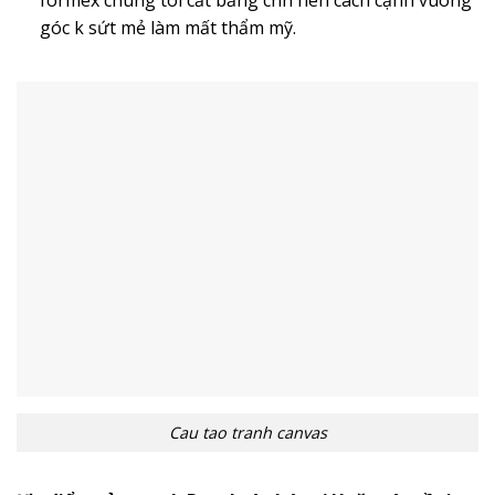
góc k sứt mẻ làm mất thẩm mỹ.
Cau tao tranh canvas