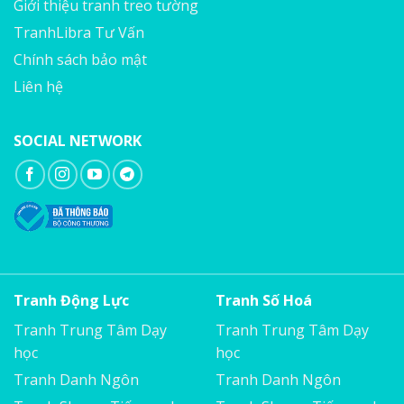
Giới thiệu tranh treo tường
TranhLibra Tư Vấn
Chính sách bảo mật
Liên hệ
SOCIAL NETWORK
Tranh Động Lực
Tranh Số Hoá
Tranh Trung Tâm Dạy
Tranh Trung Tâm Dạy
học
học
Tranh Danh Ngôn
Tranh Danh Ngôn