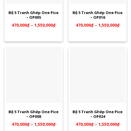
Bộ 5 Tranh Ghép One Pice
Bộ 5 Tranh Ghép One Pice
– OP005
– OP016
470,000
₫
–
1,550,000
₫
470,000
₫
–
1,550,000
₫
Bộ 5 Tranh Ghép One Pice
Bộ 5 Tranh Ghép One Pice
– OP008
– OP024
470,000
₫
–
1,550,000
₫
470,000
₫
–
1,550,000
₫