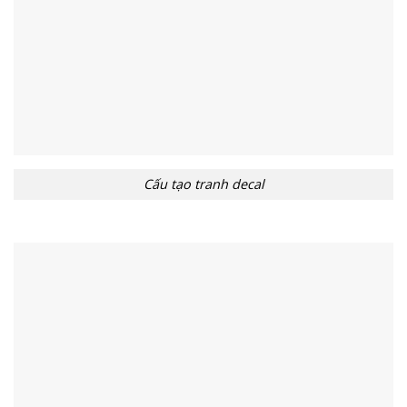
Cấu tạo tranh decal