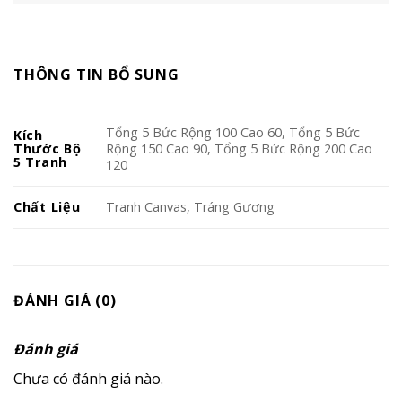
THÔNG TIN BỔ SUNG
Tổng 5 Bức Rộng 100 Cao 60, Tổng 5 Bức
Kích
Thước Bộ
Rộng 150 Cao 90, Tổng 5 Bức Rộng 200 Cao
5 Tranh
120
Chất Liệu
Tranh Canvas, Tráng Gương
ĐÁNH GIÁ (0)
Đánh giá
Chưa có đánh giá nào.