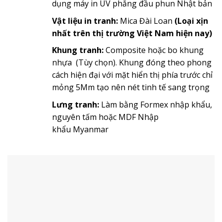
dụng máy in UV phẳng đầu phun Nhật bản
Vật liệu in tranh:
Mica Đài Loan
(Loại xịn
nhất trên thị trường Việt Nam hiện nay)
Khung tranh:
Composite hoặc bo khung
nhựa (Tùy chọn). Khung đóng theo phong
cách hiện đại với mặt hiển thị phía trước chỉ
mỏng 5Mm tạo nên nét tinh tế sang trọng
Lưng tranh:
Làm bằng Formex nhập khẩu,
nguyên tấm hoặc MDF Nhập
khẩu Myanmar