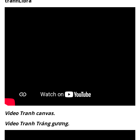
tranhLibra
Video Tranh canvas.
Video Tranh Tráng gương.