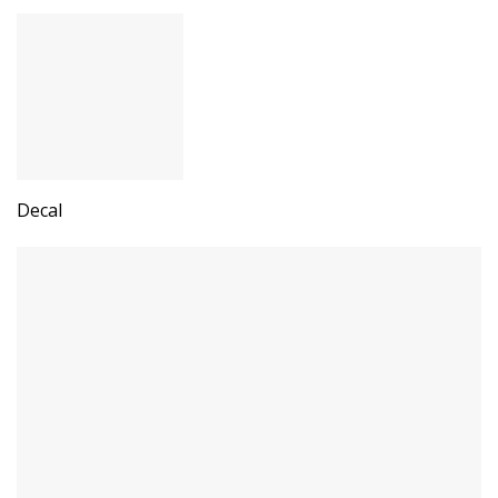
Decal