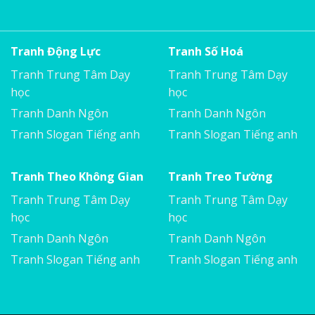
Tranh Động Lực
Tranh Số Hoá
Tranh Trung Tâm Dạy
Tranh Trung Tâm Dạy
học
học
Tranh Danh Ngôn
Tranh Danh Ngôn
Tranh Slogan Tiếng anh
Tranh Slogan Tiếng anh
Tranh Theo Không Gian
Tranh Treo Tường
Tranh Trung Tâm Dạy
Tranh Trung Tâm Dạy
học
học
Tranh Danh Ngôn
Tranh Danh Ngôn
Tranh Slogan Tiếng anh
Tranh Slogan Tiếng anh