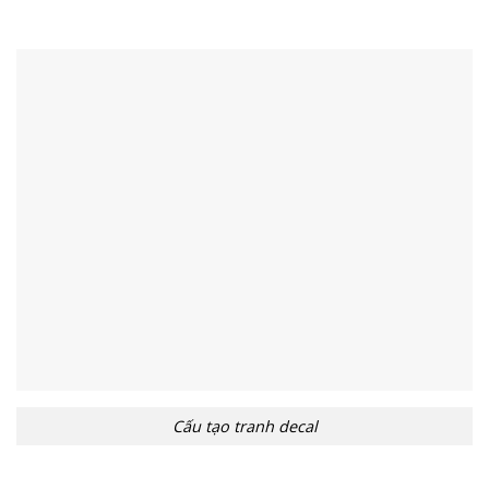
Cấu tạo tranh decal