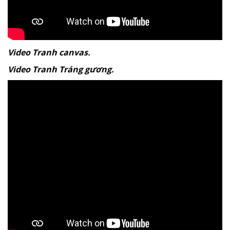
Video Tranh canvas.
Video Tranh Tráng gương.