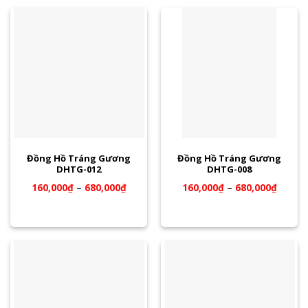
Đồng Hồ Tráng Gương
Đồng Hồ Tráng Gương
DHTG-012
DHTG-008
160,000
₫
–
680,000
₫
160,000
₫
–
680,000
₫