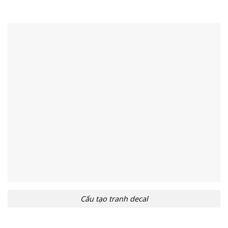
Cấu tạo tranh decal