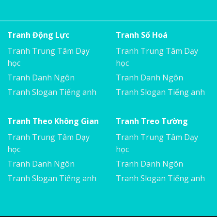
Tranh Động Lực
Tranh Số Hoá
Tranh Trung Tâm Dạy
Tranh Trung Tâm Dạy
học
học
Tranh Danh Ngôn
Tranh Danh Ngôn
Tranh Slogan Tiếng anh
Tranh Slogan Tiếng anh
Tranh Theo Không Gian
Tranh Treo Tường
Tranh Trung Tâm Dạy
Tranh Trung Tâm Dạy
học
học
Tranh Danh Ngôn
Tranh Danh Ngôn
Tranh Slogan Tiếng anh
Tranh Slogan Tiếng anh