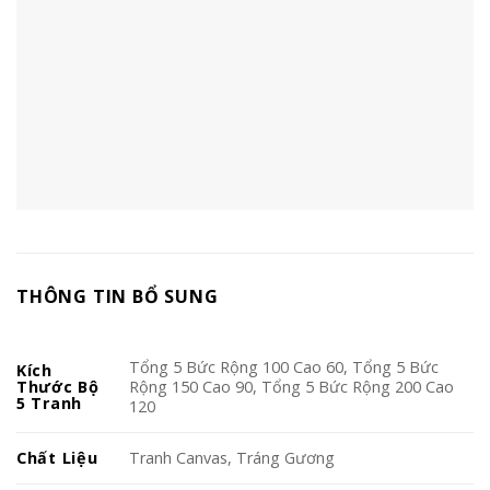
THÔNG TIN BỔ SUNG
Tổng 5 Bức Rộng 100 Cao 60, Tổng 5 Bức
Kích
Thước Bộ
Rộng 150 Cao 90, Tổng 5 Bức Rộng 200 Cao
5 Tranh
120
Chất Liệu
Tranh Canvas, Tráng Gương