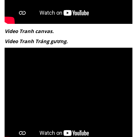
Video Tranh canvas.
Video Tranh Tráng gương.