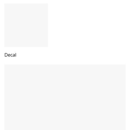
Decal