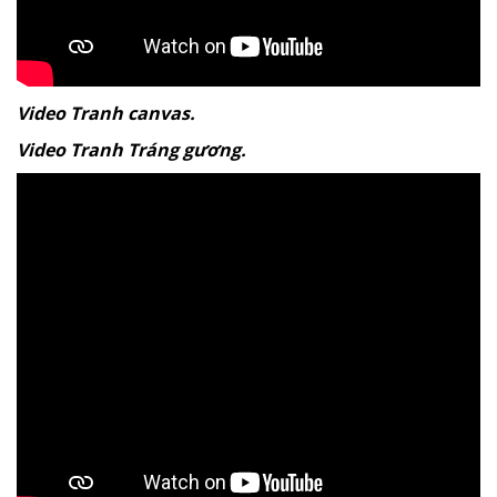
Video Tranh canvas.
Video Tranh Tráng gương.