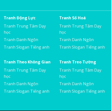
Tranh Động Lực
Tranh Số Hoá
Tranh Trung Tâm Dạy
Tranh Trung Tâm Dạy
học
học
Tranh Danh Ngôn
Tranh Danh Ngôn
Tranh Slogan Tiếng anh
Tranh Slogan Tiếng anh
Tranh Theo Không Gian
Tranh Treo Tường
Tranh Trung Tâm Dạy
Tranh Trung Tâm Dạy
học
học
Tranh Danh Ngôn
Tranh Danh Ngôn
Tranh Slogan Tiếng anh
Tranh Slogan Tiếng anh