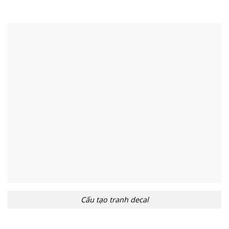
Cấu tạo tranh decal