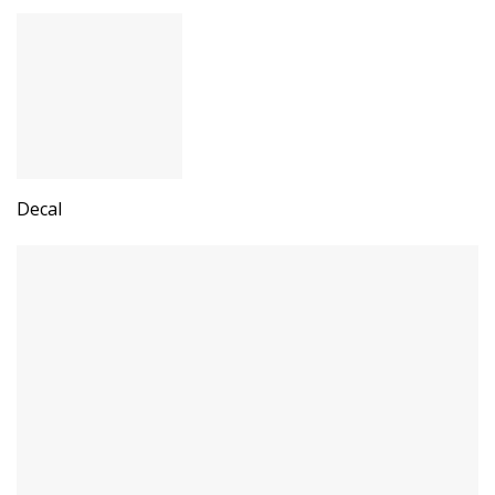
Decal