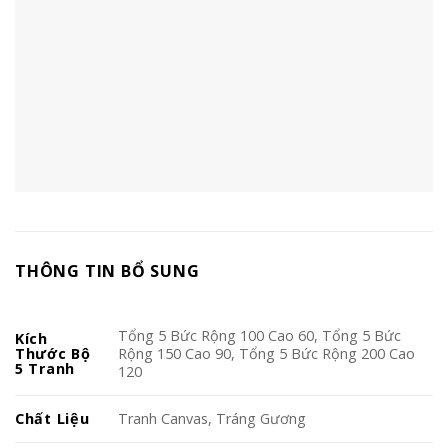
THÔNG TIN BỔ SUNG
Tổng 5 Bức Rộng 100 Cao 60, Tổng 5 Bức
Kích
Thước Bộ
Rộng 150 Cao 90, Tổng 5 Bức Rộng 200 Cao
5 Tranh
120
Chất Liệu
Tranh Canvas, Tráng Gương