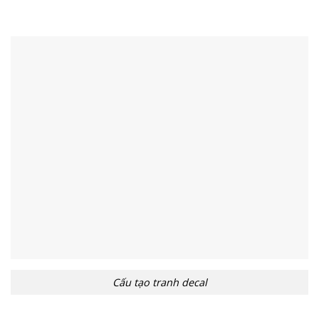
Cấu tạo tranh decal