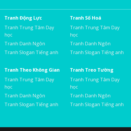
Tranh Động Lực
Tranh Số Hoá
Tranh Trung Tâm Dạy
Tranh Trung Tâm Dạy
học
học
Tranh Danh Ngôn
Tranh Danh Ngôn
Tranh Slogan Tiếng anh
Tranh Slogan Tiếng anh
Tranh Theo Không Gian
Tranh Treo Tường
Tranh Trung Tâm Dạy
Tranh Trung Tâm Dạy
học
học
Tranh Danh Ngôn
Tranh Danh Ngôn
Tranh Slogan Tiếng anh
Tranh Slogan Tiếng anh