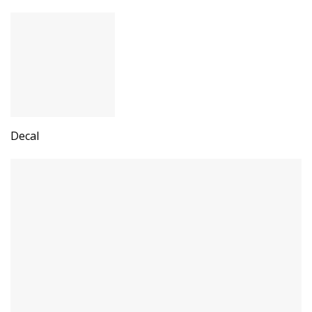
Decal