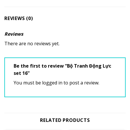
REVIEWS (0)
Reviews
There are no reviews yet.
Be the first to review “Bộ Tranh Động Lực
set 16”
You must be
logged in
to post a review.
RELATED PRODUCTS