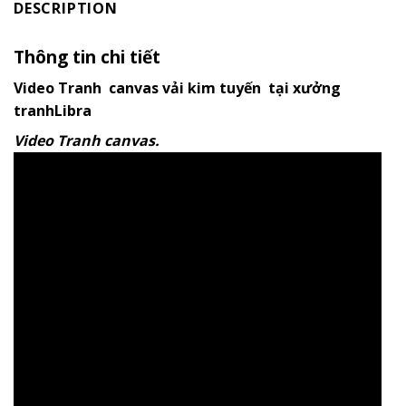
DESCRIPTION
Thông tin chi tiết
Video Tranh canvas vải kim tuyến tại xưởng
tranhLibra
Video Tranh canvas.