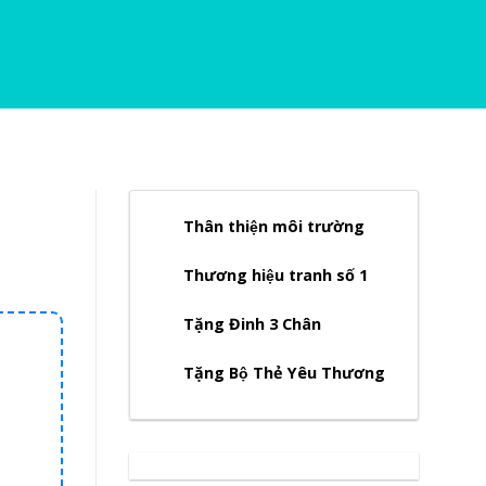
Thân thiện môi trường
Thương hiệu tranh số 1
Tặng Đinh 3 Chân
Tặng Bộ Thẻ Yêu Thương