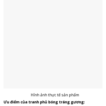
Hỉnh ảnh thực tế sản phẩm
Ưu điểm của tranh phủ bóng tráng gương: