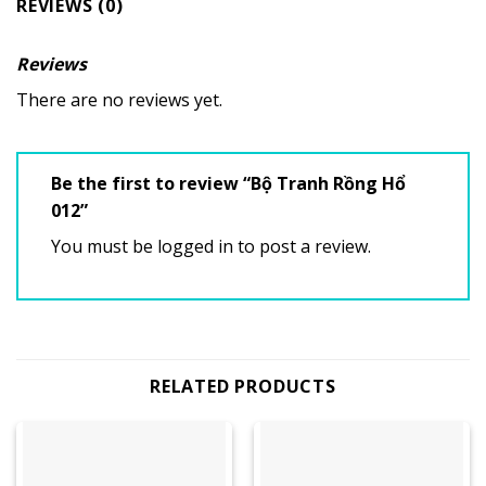
REVIEWS (0)
Reviews
There are no reviews yet.
Be the first to review “Bộ Tranh Rồng Hổ
012”
You must be
logged in
to post a review.
RELATED PRODUCTS