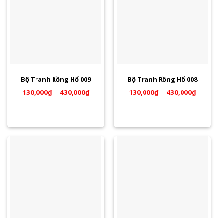
Bộ Tranh Rồng Hổ 009
Bộ Tranh Rồng Hổ 008
130,000
₫
–
430,000
₫
130,000
₫
–
430,000
₫