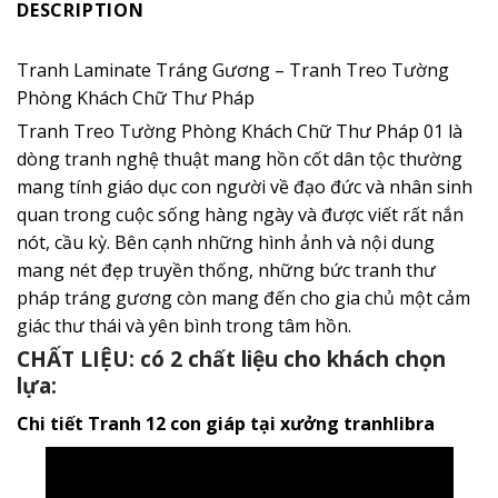
DESCRIPTION
Tranh Laminate Tráng Gương – Tranh Treo Tường
Phòng Khách Chữ Thư Pháp
Tranh Treo Tường Phòng Khách Chữ Thư Pháp 01 là
dòng tranh nghệ thuật mang hồn cốt dân tộc thường
mang tính giáo dục con người về đạo đức và nhân sinh
quan trong cuộc sống hàng ngày và được viết rất nắn
nót, cầu kỳ. Bên cạnh những hình ảnh và nội dung
mang nét đẹp truyền thống, những bức tranh thư
pháp tráng gương còn mang đến cho gia chủ một cảm
giác thư thái và yên bình trong tâm hồn.
CHẤT LIỆU: có 2 chất liệu cho khách chọn
lựa:
Chi tiết Tranh 12 con giáp tại xưởng tranhlibra