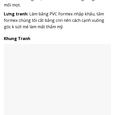
mối mọt.
Lưng tranh:
Làm bằng PVC Formex nhập khẩu, tấm
formex chúng tôi cắt bằng cnn nên cách cạnh vuông
góc k sứt mẻ làm mất thẩm mỹ.
Khung Tranh