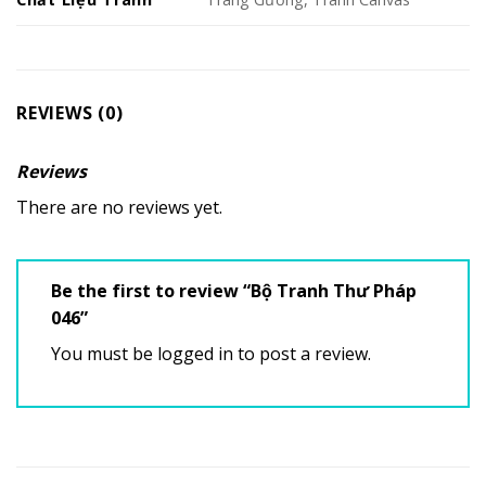
REVIEWS (0)
Reviews
There are no reviews yet.
Be the first to review “Bộ Tranh Thư Pháp
046”
You must be
logged in
to post a review.