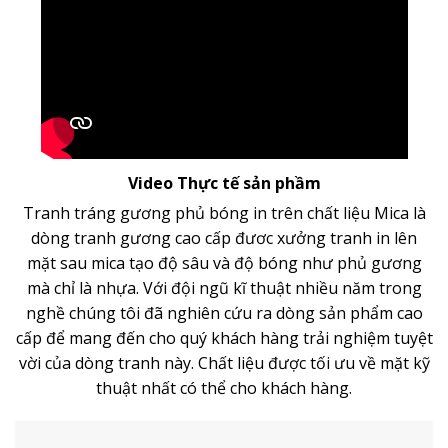
Video Thực tế sản phầm
Tranh tráng gương phủ bóng in trên chất liệu Mica là
dòng
tranh gương
cao cấp đươc xưởng tranh in lên
mặt sau mica tạo độ sâu và độ bóng như phủ gương
mà chỉ là nhựa. Với đội ngũ kĩ thuật nhiều năm trong
nghề chúng tôi đã nghiên cứu ra dòng sản phẩm cao
cấp để mang đến cho quý khách hàng trải nghiệm tuyệt
vời của dòng tranh này. Chất liệu được tối ưu về mặt kỹ
thuật nhất có thể cho khách hàng.