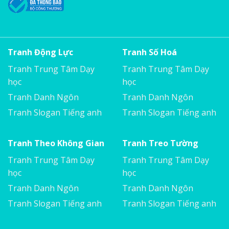
Tranh Động Lực
Tranh Số Hoá
Tranh Trung Tâm Dạy
Tranh Trung Tâm Dạy
học
học
Tranh Danh Ngôn
Tranh Danh Ngôn
Tranh Slogan Tiếng anh
Tranh Slogan Tiếng anh
Tranh Theo Không Gian
Tranh Treo Tường
Tranh Trung Tâm Dạy
Tranh Trung Tâm Dạy
học
học
Tranh Danh Ngôn
Tranh Danh Ngôn
Tranh Slogan Tiếng anh
Tranh Slogan Tiếng anh