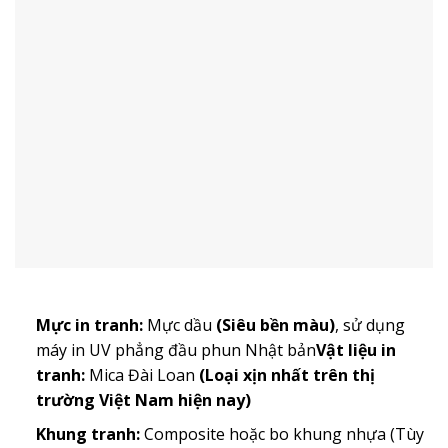
Mực in tranh:
Mực dầu
(Siêu bền màu)
, sử dụng
máy in UV phẳng đầu phun Nhật bản
Vật liệu in
tranh:
Mica Đài Loan
(Loại xịn nhất trên thị
trường Việt Nam hiện nay)
Khung tranh:
Composite hoặc bo khung nhựa (Tùy