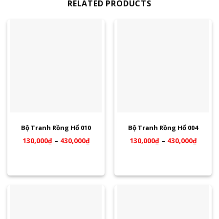
RELATED PRODUCTS
Bộ Tranh Rồng Hổ 010
Bộ Tranh Rồng Hổ 004
130,000
₫
–
430,000
₫
130,000
₫
–
430,000
₫