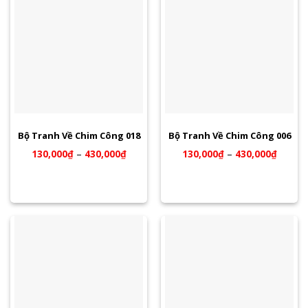
Bộ Tranh Về Chim Công 018
Bộ Tranh Về Chim Công 006
130,000
₫
–
430,000
₫
130,000
₫
–
430,000
₫