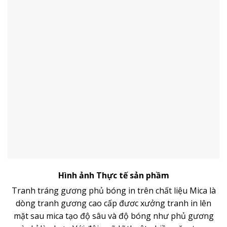
Hình ảnh Thực tế sản phầm
Tranh tráng gương phủ bóng in trên chất liệu Mica là
dòng
tranh gương
cao cấp đươc xưởng tranh in lên
mặt sau mica tạo độ sâu và độ bóng như phủ gương