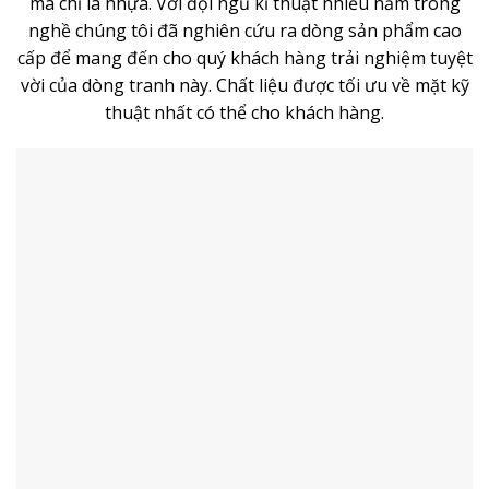
mà chỉ là nhựa. Với đội ngũ kĩ thuật nhiều năm trong
nghề chúng tôi đã nghiên cứu ra dòng sản phẩm cao
cấp để mang đến cho quý khách hàng trải nghiệm tuyệt
vời của dòng tranh này. Chất liệu được tối ưu về mặt kỹ
thuật nhất có thể cho khách hàng.