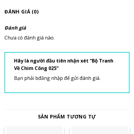
ĐÁNH GIÁ (0)
Đánh giá
Chưa có đánh giá nào.
Hãy là người đầu tiên nhận xét “Bộ Tranh
Về Chim Công 025”
Bạn phải
bđăng nhập
để gửi đánh giá.
SẢN PHẨM TƯƠNG TỰ