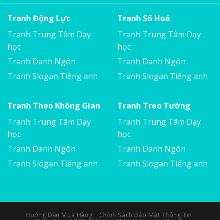
Tranh Động Lực
Tranh Số Hoá
Tranh Trung Tâm Dạy
Tranh Trung Tâm Dạy
học
học
Tranh Danh Ngôn
Tranh Danh Ngôn
Tranh Slogan Tiếng anh
Tranh Slogan Tiếng anh
Tranh Theo Không Gian
Tranh Treo Tường
Tranh Trung Tâm Dạy
Tranh Trung Tâm Dạy
học
học
Tranh Danh Ngôn
Tranh Danh Ngôn
Tranh Slogan Tiếng anh
Tranh Slogan Tiếng anh
Hướng Dẫn Mua Hàng
Chính Sách Bảo Mật Thông Tin