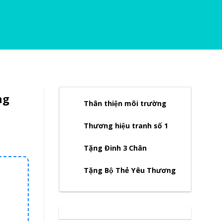
ng
Thân thiện môi trường
Thương hiệu tranh số 1
Tặng Đinh 3 Chân
Tặng Bộ Thẻ Yêu Thương