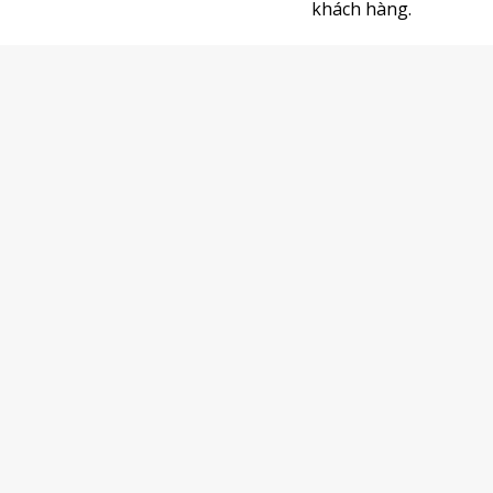
khách hàng.