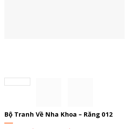
Bộ Tranh Về Nha Khoa – Răng 012