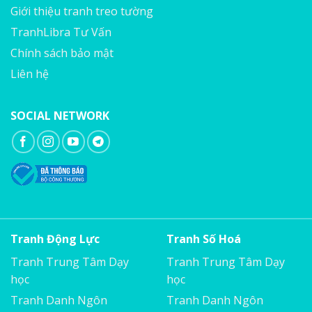
Giới thiệu tranh treo tường
TranhLibra Tư Vấn
Chính sách bảo mật
Liên hệ
SOCIAL NETWORK
Tranh Động Lực
Tranh Số Hoá
Tranh Trung Tâm Dạy
Tranh Trung Tâm Dạy
học
học
Tranh Danh Ngôn
Tranh Danh Ngôn