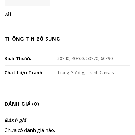
vải
THÔNG TIN BỔ SUNG
Kích Thước
30×40, 40×60, 50×70, 60×90
Chất Liệu Tranh
Tráng Gương, Tranh Canvas
ĐÁNH GIÁ (0)
Đánh giá
Chưa có đánh giá nào.