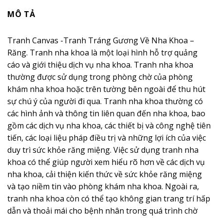
MÔ TẢ
Tranh Canvas -Tranh Tráng Gương Về Nha Khoa –
Răng. Tranh nha khoa là một loại hình hỗ trợ quảng
cáo và giới thiệu dịch vụ nha khoa. Tranh nha khoa
thường được sử dụng trong phòng chờ của phòng
khám nha khoa hoặc trên tường bên ngoài để thu hút
sự chú ý của người đi qua. Tranh nha khoa thường có
các hình ảnh và thông tin liên quan đến nha khoa, bao
gồm các dịch vụ nha khoa, các thiết bị và công nghệ tiên
tiến, các loại liệu pháp điều trị và những lợi ích của việc
duy trì sức khỏe răng miệng. Việc sử dụng tranh nha
khoa có thể giúp người xem hiểu rõ hơn về các dịch vụ
nha khoa, cải thiện kiến thức về sức khỏe răng miệng
và tạo niềm tin vào phòng khám nha khoa. Ngoài ra,
tranh nha khoa còn có thể tạo không gian trang trí hấp
dẫn và thoải mái cho bệnh nhân trong quá trình chờ