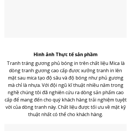
Hình ảnh Thực tế sản phầm
Tranh tráng gương phủ bóng in trên chất liệu Mica là
dòng
tranh gương
cao cấp đươc xưởng tranh in lên
mặt sau mica tạo độ sâu và độ bóng như phủ gương
mà chỉ là nhựa. Với đội ngũ kĩ thuật nhiều năm trong
nghề chúng tôi đã nghiên cứu ra dòng sản phẩm cao
cấp để mang đến cho quý khách hàng trải nghiệm tuyệt
vời của dòng tranh này. Chất liệu được tối ưu về mặt kỹ
thuật nhất có thể cho khách hàng.