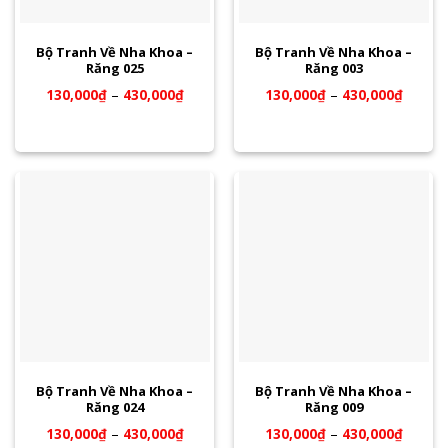
Bộ Tranh Về Nha Khoa –
Bộ Tranh Về Nha Khoa –
Răng 025
Răng 003
130,000
₫
–
430,000
₫
130,000
₫
–
430,000
₫
Bộ Tranh Về Nha Khoa –
Bộ Tranh Về Nha Khoa –
Răng 024
Răng 009
130,000
₫
–
430,000
₫
130,000
₫
–
430,000
₫