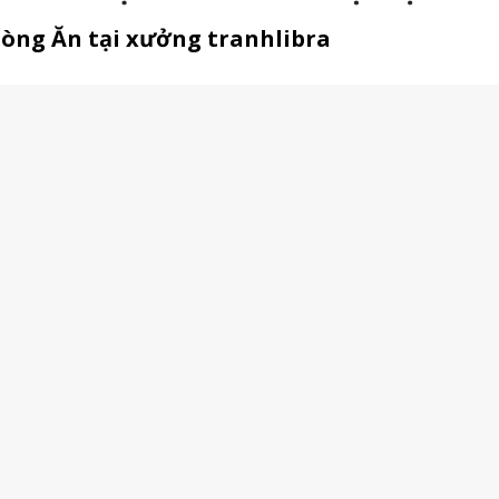
hòng Ăn tại xưởng tranhlibra