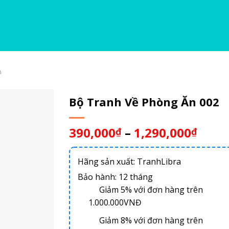
n
Bộ Tranh Về Phòng Ăn 002
390,000
–
1,290,000
₫
₫
Hãng sản xuất: TranhLibra
Bảo hành: 12 tháng
Giảm 5% với đơn hàng trên
1.000.000VNĐ
Giảm 8% với đơn hàng trên