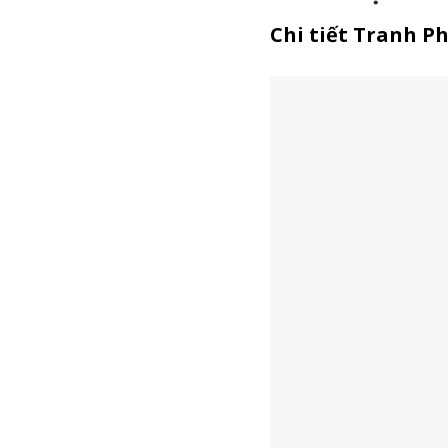
Chi tiết Tranh P