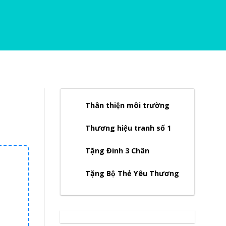
Thân thiện môi trường
Thương hiệu tranh số 1
Tặng Đinh 3 Chân
Tặng Bộ Thẻ Yêu Thương