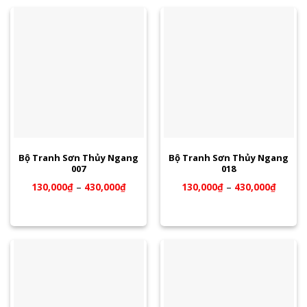
Bộ Tranh Sơn Thủy Ngang
Bộ Tranh Sơn Thủy Ngang
007
018
130,000
₫
–
430,000
₫
130,000
₫
–
430,000
₫