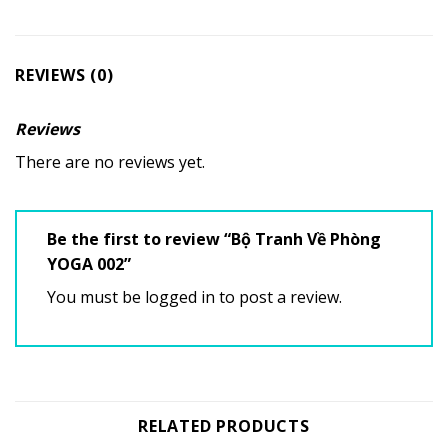
REVIEWS (0)
Reviews
There are no reviews yet.
Be the first to review “Bộ Tranh Về Phòng
YOGA 002”
You must be
logged in
to post a review.
RELATED PRODUCTS