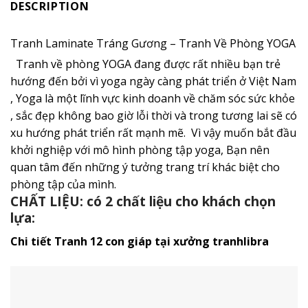
DESCRIPTION
Tranh Laminate Tráng Gương – Tranh Về Phòng YOGA
Tranh về phòng YOGA đang được rất nhiều bạn trẻ
hướng đến bởi vì yoga ngày càng phát triển ở Việt Nam
, Yoga là một lĩnh vực kinh doanh về chăm sóc sức khỏe
, sắc đẹp không bao giờ lỗi thời và trong tương lai sẽ có
xu hướng phát triển rất mạnh mẽ. Vì vậy muốn bắt đầu
khởi nghiệp với mô hình phòng tập yoga, Bạn nên
quan tâm đến những ý tưởng trang trí khác biệt cho
phòng tập của mình.
CHẤT LIỆU: có 2 chất liệu cho khách chọn
lựa:
Chi tiết Tranh 12 con giáp tại xưởng tranhlibra