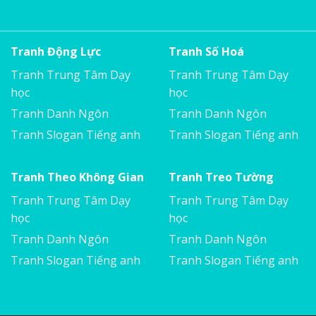
Tranh Động Lực
Tranh Số Hoá
Tranh Trung Tâm Dạy
Tranh Trung Tâm Dạy
học
học
Tranh Danh Ngôn
Tranh Danh Ngôn
Tranh Slogan Tiếng anh
Tranh Slogan Tiếng anh
Tranh Theo Không Gian
Tranh Treo Tường
Tranh Trung Tâm Dạy
Tranh Trung Tâm Dạy
học
học
Tranh Danh Ngôn
Tranh Danh Ngôn
Tranh Slogan Tiếng anh
Tranh Slogan Tiếng anh