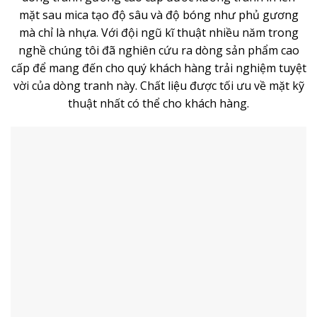
mặt sau mica tạo độ sâu và độ bóng như phủ gương
mà chỉ là nhựa. Với đội ngũ kĩ thuật nhiều năm trong
nghề chúng tôi đã nghiên cứu ra dòng sản phẩm cao
cấp để mang đến cho quý khách hàng trải nghiệm tuyệt
vời của dòng tranh này. Chất liệu được tối ưu về mặt kỹ
thuật nhất có thể cho khách hàng.