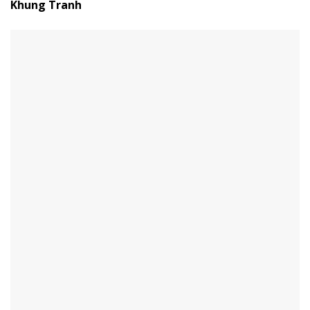
Khung Tranh