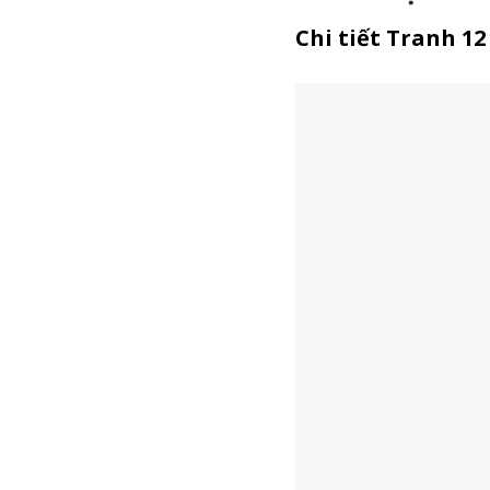
Chi tiết Tranh 12