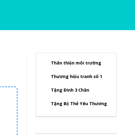
Thân thiện môi trường
Thương hiệu tranh số 1
Tặng Đinh 3 Chân
Tặng Bộ Thẻ Yêu Thương