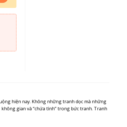
chuộng hiện nay. Không những tranh dọc mà những
 không gian và “chứa tình” trong bức tranh. Tranh