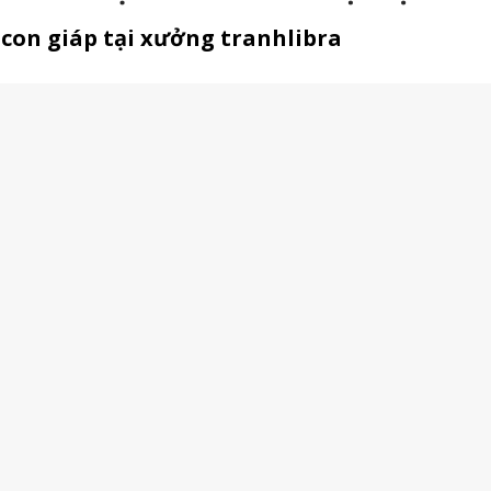
 con giáp tại xưởng tranhlibra