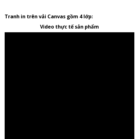
Tranh in trên vải Canvas gồm 4 lớp:
Video thực tế sản phẩm