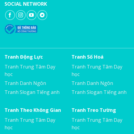
SOCIAL NETWORK
Tranh Động Lực
Tranh Số Hoá
Tranh Trung Tâm Dạy
Tranh Trung Tâm Dạy
học
học
Tranh Danh Ngôn
Tranh Danh Ngôn
Tranh Slogan Tiếng anh
Tranh Slogan Tiếng anh
Tranh Theo Không Gian
Tranh Treo Tường
Tranh Trung Tâm Dạy
Tranh Trung Tâm Dạy
học
học