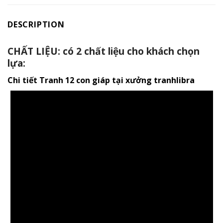
DESCRIPTION
CHẤT LIỆU: có 2 chất liệu cho khách chọn
lựa:
Chi tiết Tranh 12 con giáp tại xưởng tranhlibra