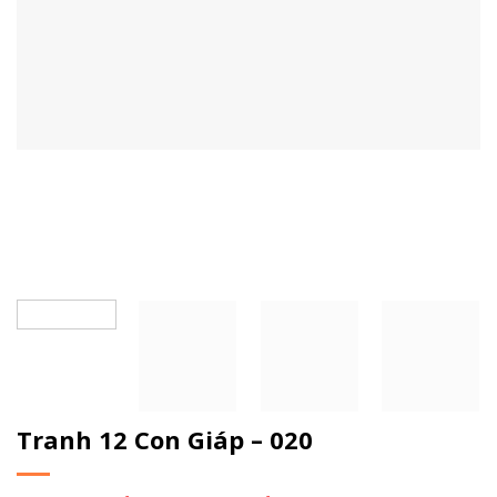
Tranh 12 Con Giáp – 020