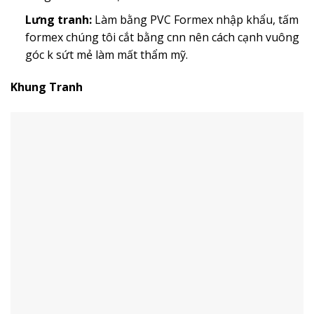
Lưng tranh:
Làm bằng PVC Formex nhập khẩu, tấm
formex chúng tôi cắt bằng cnn nên cách cạnh vuông
góc k sứt mẻ làm mất thẩm mỹ.
Khung Tranh