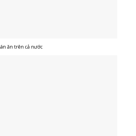
án ăn trên cả nước