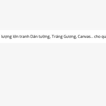
ố lượng lớn tranh Dán tường, Tráng Gương, Canvas… cho qu