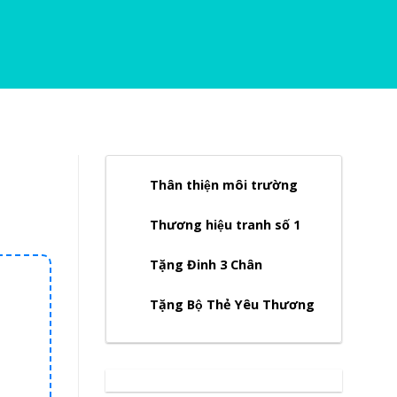
Thân thiện môi trường
Thương hiệu tranh số 1
Tặng Đinh 3 Chân
Tặng Bộ Thẻ Yêu Thương