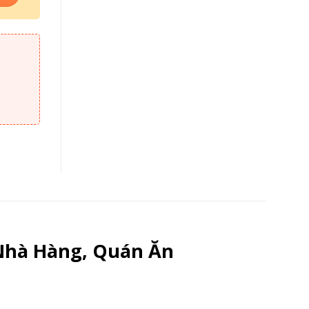
Nhà Hàng, Quán Ăn