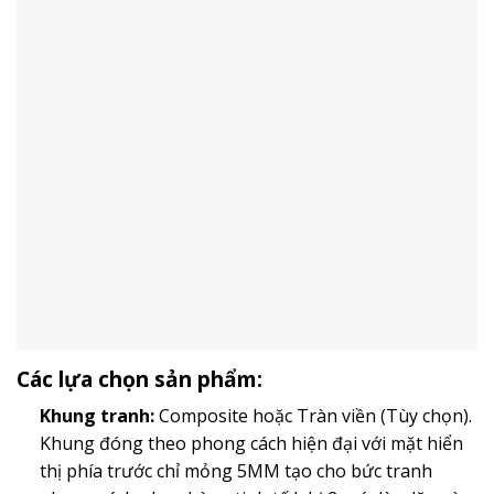
Các lựa chọn sản phẩm:
Khung tranh:
Composite hoặc Tràn viền (Tùy chọn).
Khung đóng theo phong cách hiện đại với mặt hiển
thị phía trước chỉ mỏng 5MM tạo cho bức tranh