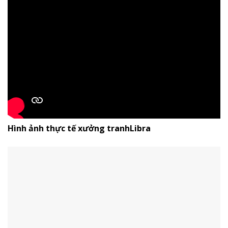
Hình ảnh thực tế xưởng tranhLibra