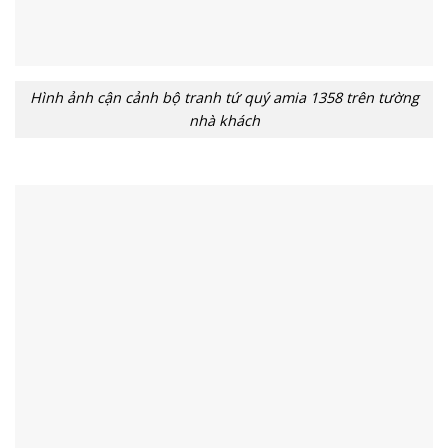
Hình ảnh cận cảnh bộ tranh tứ quý amia 1358 trên tường
nhà khách