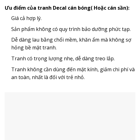
Ưu điểm của tranh Decal cán bóng( Hoặc cán sần):
Giá cả hợp lý.
Sản phẩm không có quy trình bảo dưỡng phức tạp.
Dễ dàng lau bằng chổi mềm, khăn ẩm mà không sợ
hỏng bề mặt tranh.
Tranh có trọng lượng nhẹ, dễ dàng treo lắp.
Tranh không cần dùng đến mặt kính, giảm chi phí và
an toàn, nhất là đối với trẻ nhỏ.