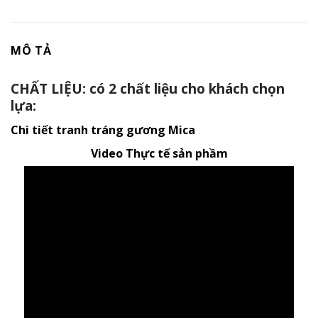
MÔ TẢ
CHẤT LIỆU: có 2 chất liệu cho khách chọn
lựa:
Chi tiết tranh tráng gương Mica
Video Thực tế sản phầm