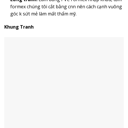
formex chúng tôi cắt bằng cnn nên cách cạnh vuông
góc k sứt mẻ làm mất thẩm mỹ.
Khung Tranh