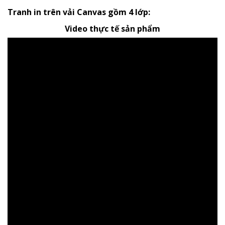
Tranh in trên vải Canvas gồm 4 lớp:
Video thực tế sản phẩm