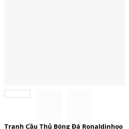
Tranh Cầu Thủ Bóng Đá Ronaldinhoo