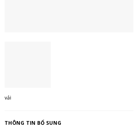
vải
THÔNG TIN BỔ SUNG