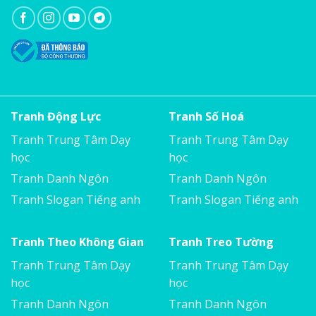
Tranh Động Lực
Tranh Số Hoá
Tranh Trung Tâm Dạy
Tranh Trung Tâm Dạy
học
học
Tranh Danh Ngôn
Tranh Danh Ngôn
Tranh Slogan Tiếng anh
Tranh Slogan Tiếng anh
Tranh Theo Không Gian
Tranh Treo Tường
Tranh Trung Tâm Dạy
Tranh Trung Tâm Dạy
học
học
Tranh Danh Ngôn
Tranh Danh Ngôn