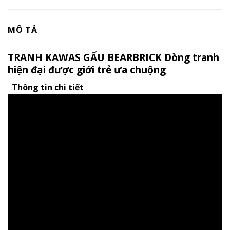
MÔ TẢ
TRANH KAWAS GẤU BEARBRICK Dòng tranh
hiện đại được giới trẻ ưa chuộng
Thông tin chi tiết