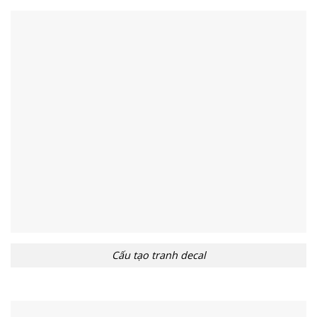
Cấu tạo tranh decal