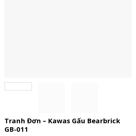
Tranh Đơn – Kawas Gấu Bearbrick
GB-011