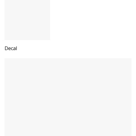
Decal