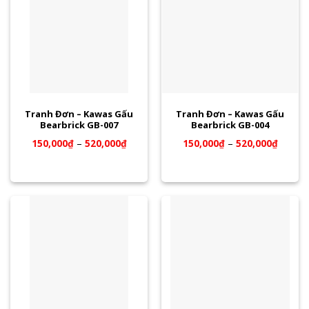
Tranh Đơn – Kawas Gấu
Tranh Đơn – Kawas Gấu
Bearbrick GB-007
Bearbrick GB-004
150,000
₫
–
520,000
₫
150,000
₫
–
520,000
₫