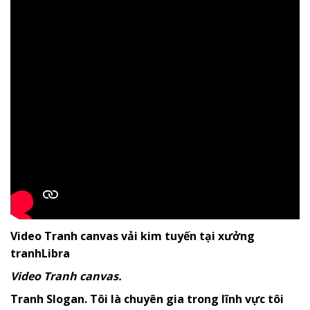
Video Tranh canvas vải kim tuyến tại xưởng
tranhLibra
Video Tranh canvas.
Tranh Slogan. Tôi là chuyên gia trong lĩnh vực tôi