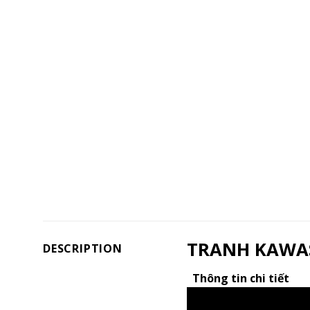
TRANH KAWAS 
DESCRIPTION
Thông tin chi tiết