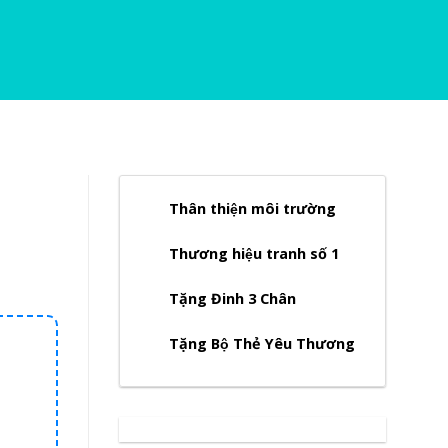
Thân thiện môi trường
Thương hiệu tranh số 1
Tặng Đinh 3 Chân
Tặng Bộ Thẻ Yêu Thương