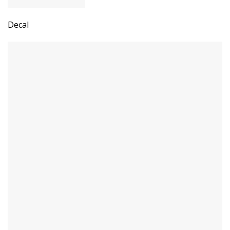
Decal