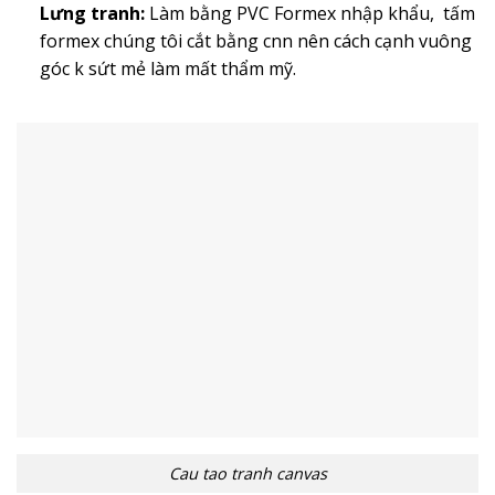
Lưng tranh:
Làm bằng PVC Formex nhập khẩu, tấm
formex chúng tôi cắt bằng cnn nên cách cạnh vuông
góc k sứt mẻ làm mất thẩm mỹ.
Cau tao tranh canvas