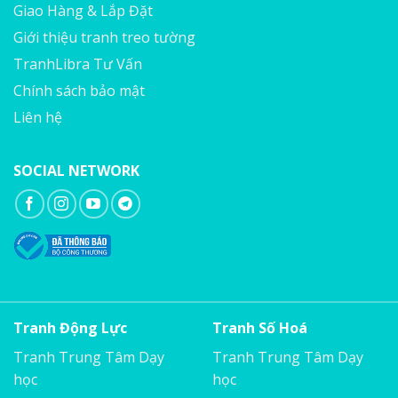
Giao Hàng & Lắp Đặt
Giới thiệu tranh treo tường
TranhLibra Tư Vấn
Chính sách bảo mật
Liên hệ
SOCIAL NETWORK
Tranh Động Lực
Tranh Số Hoá
Tranh Trung Tâm Dạy
Tranh Trung Tâm Dạy
học
học