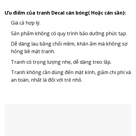
Ưu điểm của tranh Decal cán bóng( Hoặc cán sần):
Giá cả hợp lý.
Sản phẩm không có quy trình bảo dưỡng phức tạp.
Dễ dàng lau bằng chổi mềm, khăn ẩm mà không sợ
hỏng bề mặt tranh.
Tranh có trọng lượng nhẹ, dễ dàng treo lắp.
Tranh không cần dùng đến mặt kính, giảm chi phí và
an toàn, nhất là đối với trẻ nhỏ.