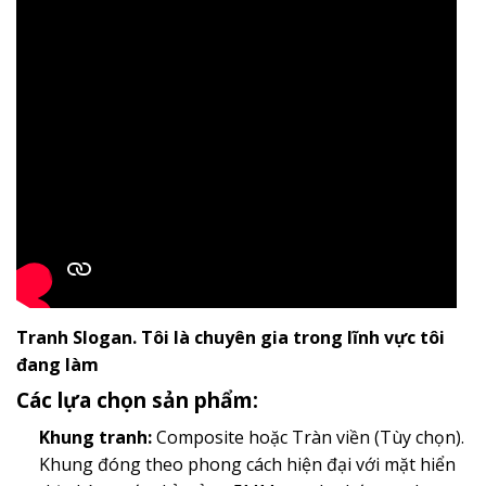
Tranh Slogan. Tôi là chuyên gia trong lĩnh vực tôi
đang làm
Các lựa chọn sản phẩm:
Khung tranh:
Composite hoặc Tràn viền (Tùy chọn).
Khung đóng theo phong cách hiện đại với mặt hiển