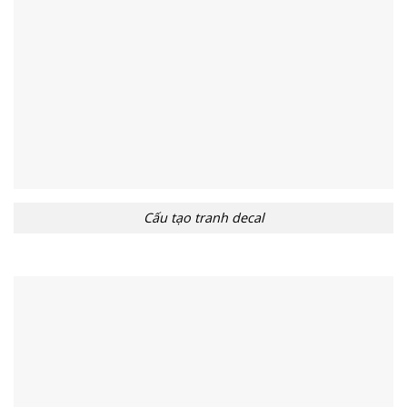
Cấu tạo tranh decal