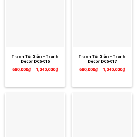
Tranh Tối Giản – Tranh
Tranh Tối Giản – Tranh
Decor DC6-016
Decor DC6-017
680,000
₫
–
1,040,000
₫
680,000
₫
–
1,040,000
₫