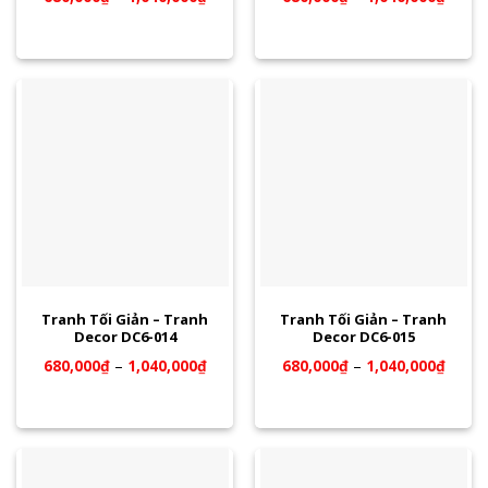
Tranh Tối Giản – Tranh
Tranh Tối Giản – Tranh
Decor DC6-014
Decor DC6-015
680,000
₫
–
1,040,000
₫
680,000
₫
–
1,040,000
₫