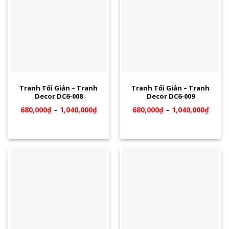
Tranh Tối Giản – Tranh
Tranh Tối Giản – Tranh
Decor DC6-008
Decor DC6-009
680,000
₫
–
1,040,000
₫
680,000
₫
–
1,040,000
₫