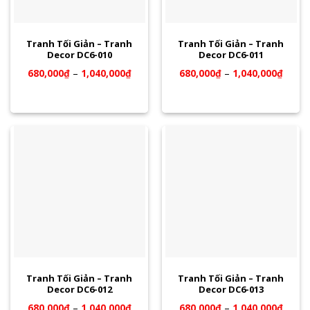
Tranh Tối Giản – Tranh
Tranh Tối Giản – Tranh
Decor DC6-010
Decor DC6-011
680,000
₫
–
1,040,000
₫
680,000
₫
–
1,040,000
₫
Tranh Tối Giản – Tranh
Tranh Tối Giản – Tranh
Decor DC6-012
Decor DC6-013
680,000
₫
–
1,040,000
₫
680,000
₫
–
1,040,000
₫