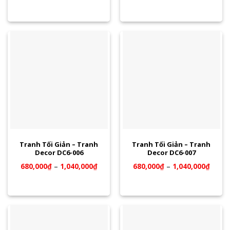
Tranh Tối Giản – Tranh
Tranh Tối Giản – Tranh
Decor DC6-006
Decor DC6-007
680,000
₫
–
1,040,000
₫
680,000
₫
–
1,040,000
₫