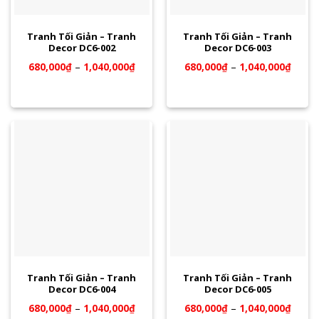
Tranh Tối Giản – Tranh
Tranh Tối Giản – Tranh
Decor DC6-002
Decor DC6-003
680,000
₫
–
1,040,000
₫
680,000
₫
–
1,040,000
₫
Tranh Tối Giản – Tranh
Tranh Tối Giản – Tranh
Decor DC6-004
Decor DC6-005
680,000
₫
–
1,040,000
₫
680,000
₫
–
1,040,000
₫