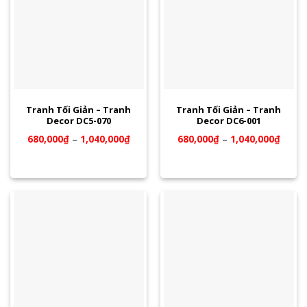
Tranh Tối Giản – Tranh
Tranh Tối Giản – Tranh
Decor DC5-070
Decor DC6-001
680,000
₫
–
1,040,000
₫
680,000
₫
–
1,040,000
₫