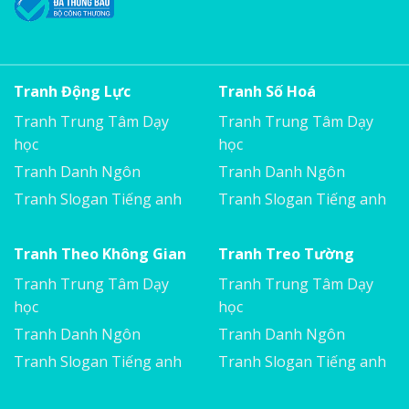
Tranh Động Lực
Tranh Số Hoá
Tranh Trung Tâm Dạy
Tranh Trung Tâm Dạy
học
học
Tranh Danh Ngôn
Tranh Danh Ngôn
Tranh Slogan Tiếng anh
Tranh Slogan Tiếng anh
Tranh Theo Không Gian
Tranh Treo Tường
Tranh Trung Tâm Dạy
Tranh Trung Tâm Dạy
học
học
Tranh Danh Ngôn
Tranh Danh Ngôn
Tranh Slogan Tiếng anh
Tranh Slogan Tiếng anh