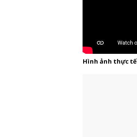
Hình ảnh thực t