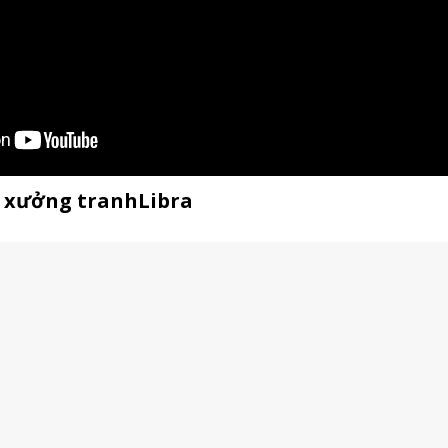
ế xưởng tranhLibra