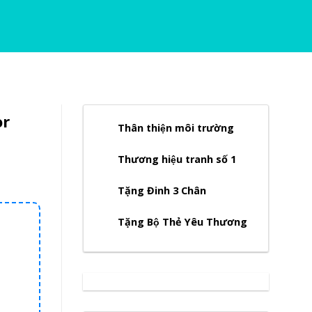
or
Thân thiện môi trường
Thương hiệu tranh số 1
Tặng Đinh 3 Chân
Tặng Bộ Thẻ Yêu Thương