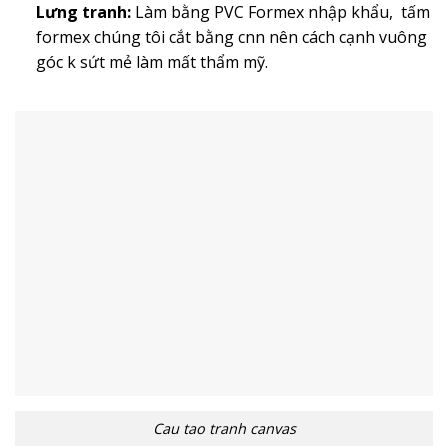
Lưng tranh:
Làm bằng PVC Formex nhập khẩu, tấm
formex chúng tôi cắt bằng cnn nên cách cạnh vuông
góc k sứt mẻ làm mất thẩm mỹ.
Cau tao tranh canvas