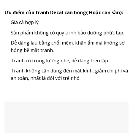
Ưu điểm của tranh Decal cán bóng( Hoặc cán sần):
Giá cả hợp lý.
Sản phẩm không có quy trình bảo dưỡng phức tạp.
Dễ dàng lau bằng chổi mềm, khăn ẩm mà không sợ
hỏng bề mặt tranh.
Tranh có trọng lượng nhẹ, dễ dàng treo lắp.
Tranh không cần dùng đến mặt kính, giảm chi phí và
an toàn, nhất là đối với trẻ nhỏ.