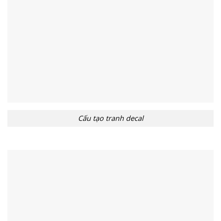
Cấu tạo tranh decal