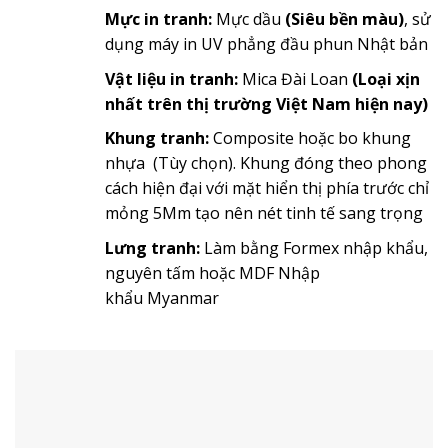
Mực in tranh:
Mực dầu
(Siêu bền màu)
, sử
dụng máy in UV phẳng đầu phun Nhật bản
Vật liệu in tranh:
Mica Đài Loan
(Loại xịn
nhất trên thị trường Việt Nam hiện nay)
Khung tranh:
Composite hoặc bo khung
nhựa (Tùy chọn). Khung đóng theo phong
cách hiện đại với mặt hiển thị phía trước chỉ
mỏng 5Mm tạo nên nét tinh tế sang trọng
Lưng tranh:
Làm bằng Formex nhập khẩu,
nguyên tấm hoặc MDF Nhập
khẩu Myanmar