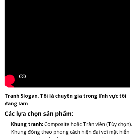
Tranh Slogan. Tôi là chuyên gia trong lĩnh vực tôi
đang làm
Các lựa chọn sản phẩm:
Khung tranh:
Composite hoặc Tràn viền (Tùy chọn).
Khung đóng theo phong cách hiện đại với mặt hiển