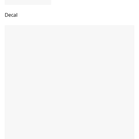
Decal